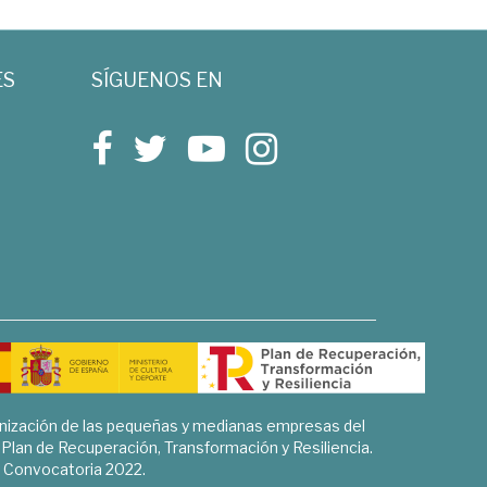
ES
SÍGUENOS EN
rnización de las pequeñas y medianas empresas del
l Plan de Recuperación, Transformación y Resiliencia.
Convocatoria 2022.