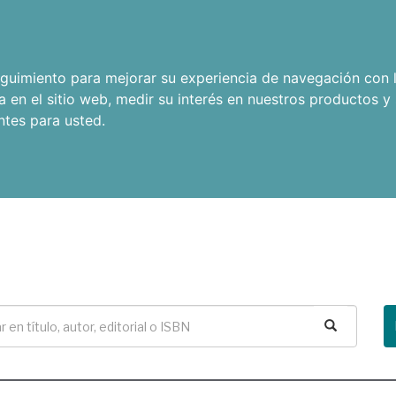
seguimiento para mejorar su experiencia de navegación con l
a en el sitio web
,
medir su interés en nuestros productos y 
ntes para usted
.
Buscar