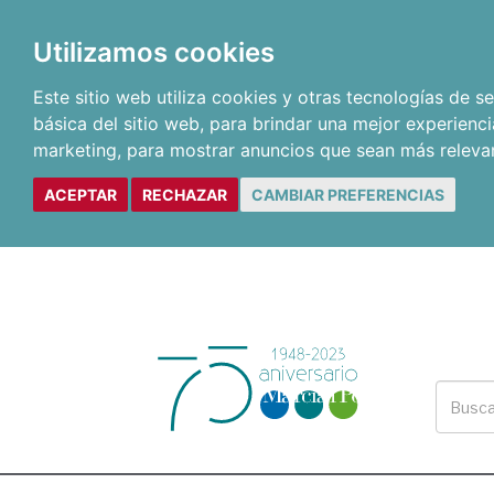
Utilizamos cookies
Este sitio web utiliza cookies y otras tecnologías de 
básica del sitio web
,
para brindar una mejor experienci
marketing
,
para mostrar anuncios que sean más releva
ACEPTAR
RECHAZAR
CAMBIAR PREFERENCIAS