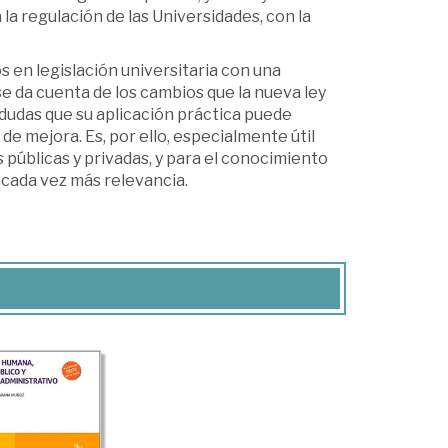
la regulación de las Universidades, con la
 en legislación universitaria con una
se da cuenta de los cambios que la nueva ley
 dudas que su aplicación práctica puede
 de mejora. Es, por ello, especialmente útil
 públicas y privadas, y para el conocimiento
 cada vez más relevancia.