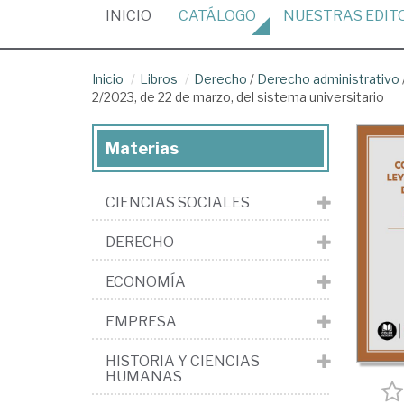
(CURRENT)
INICIO
CATÁLOGO
NUESTRAS
EDIT
Inicio
Libros
Derecho
/
Derecho administrativo
2/2023, de 22 de marzo, del sistema universitario
Materias
CIENCIAS SOCIALES
DERECHO
ECONOMÍA
EMPRESA
HISTORIA Y CIENCIAS
HUMANAS