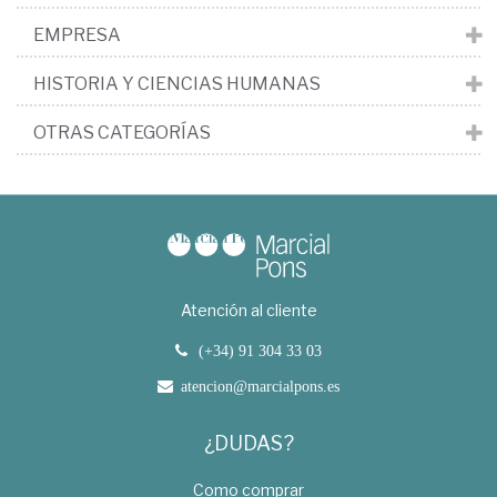
EMPRESA
HISTORIA Y CIENCIAS HUMANAS
OTRAS CATEGORÍAS
Atención al cliente
(+34) 91 304 33 03
atencion@marcialpons.es
¿DUDAS?
Como comprar