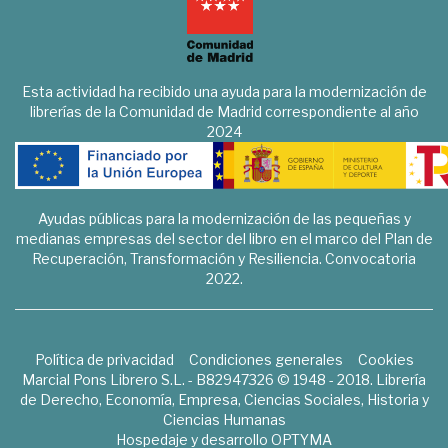
Esta actividad ha recibido una ayuda para la modernización de
librerías de la Comunidad de Madrid correspondiente al año
2024
Ayudas públicas para la modernización de las pequeñas y
medianas empresas del sector del libro en el marco del Plan de
Recuperación, Transformación y Resiliencia. Convocatoria
2022.
Política de privacidad
Condiciones generales
Cookies
Marcial Pons Librero S.L. - B82947326 © 1948 - 2018. Librería
de Derecho, Economía, Empresa, Ciencias Sociales, Historia y
Ciencias Humanas
Hospedaje y desarrollo
OPTYMA