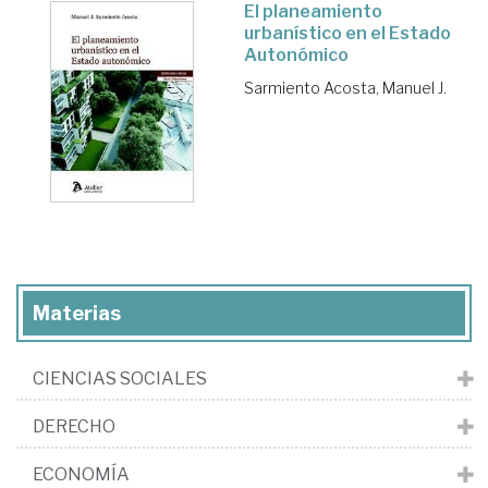
El planeamiento
urbanístico en el Estado
Autonómico
Sarmiento Acosta, Manuel J.
Materias
CIENCIAS SOCIALES
DERECHO
ECONOMÍA