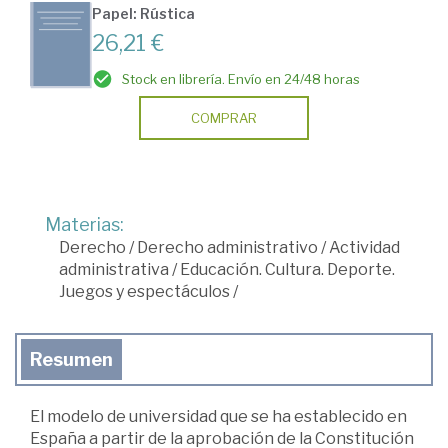
Papel: Rústica
26,21 €
Stock en librería. Envío en 24/48 horas
COMPRAR
Materias:
Derecho
/
Derecho administrativo
/
Actividad
administrativa
/
Educación. Cultura. Deporte.
Juegos y espectáculos
/
Resumen
El modelo de universidad que se ha establecido en
España a partir de la aprobación de la Constitución