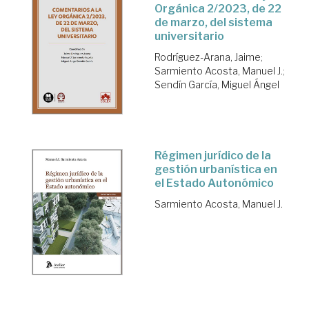
Orgánica 2/2023, de 22
de marzo, del sistema
universitario
Rodríguez-Arana, Jaime
;
Sarmiento Acosta, Manuel J.
;
Sendín García, Miguel Ángel
Régimen jurídico de la
gestión urbanística en
el Estado Autonómico
Sarmiento Acosta, Manuel J.