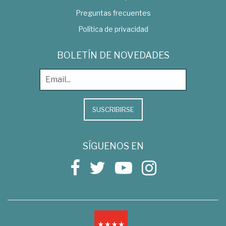
Preguntas frecuentes
Política de privacidad
BOLETÍN DE NOVEDADES
SUSCRIBIRSE
SÍGUENOS EN