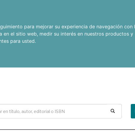
seguimiento para mejorar su experiencia de navegación con l
a en el sitio web
,
medir su interés en nuestros productos y 
ntes para usted
.
Buscar