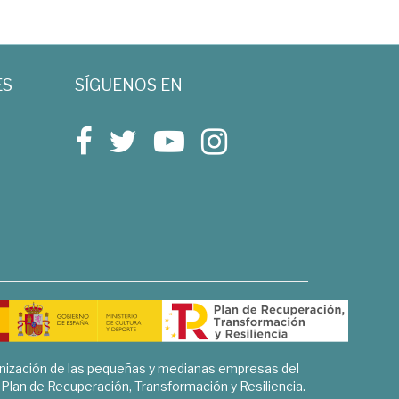
ES
SÍGUENOS EN
rnización de las pequeñas y medianas empresas del
l Plan de Recuperación, Transformación y Resiliencia.