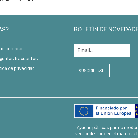
AS?
BOLETÍN DE NOVEDAD
o comprar
guntas frecuentes
tica de privacidad
SUSCRIBIRSE
Ayudas públicas para la mode
sector del libro en el marco de