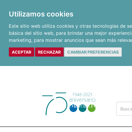
Utilizamos cookies
Este sitio web utiliza cookies y otras tecnologías de 
básica del sitio web
,
para brindar una mejor experienci
marketing
,
para mostrar anuncios que sean más releva
ACEPTAR
RECHAZAR
CAMBIAR PREFERENCIAS