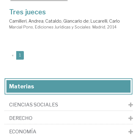
Tres jueces
Camilleri, Andrea
;
Cataldo, Giancarlo de
;
Lucarelli, Carlo
Marcial Pons, Ediciones Jurídicas y Sociales. Madrid, 2014
(current)
«
1
Materias
CIENCIAS SOCIALES
DERECHO
ECONOMÍA