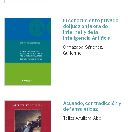
El conocimiento privado
del juez en la era de
Internet y de la
Inteligencia Artificial
Ormazabal Sánchez,
Guillermo
Acusado, contradicción y
defensa eficaz
Tellez Aguilera, Abel