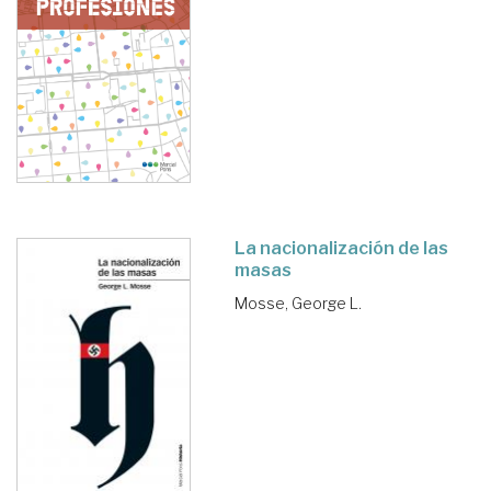
La nacionalización de las
masas
Mosse, George L.