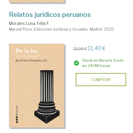
Relatos jurídicos peruanos
Morales Luna, Félix F.
Marcial Pons, Ediciones Jurídicas y Sociales. Madrid, 2020
11,40 €
12,00 €
Stock en librería. Envío
en 24/48 horas
COMPRAR