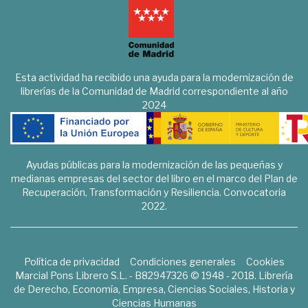
Esta actividad ha recibido una ayuda para la modernización de
librerías de la Comunidad de Madrid correspondiente al año
2024
Ayudas públicas para la modernización de las pequeñas y
medianas empresas del sector del libro en el marco del Plan de
Recuperación, Transformación y Resiliencia. Convocatoria
2022.
Política de privacidad
Condiciones generales
Cookies
Marcial Pons Librero S.L. - B82947326 © 1948 - 2018. Librería
de Derecho, Economía, Empresa, Ciencias Sociales, Historia y
Ciencias Humanas