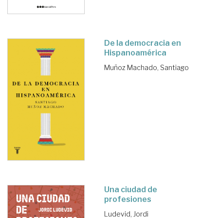
De la democracia en
Hispanoamérica
Muñoz Machado, Santiago
Una ciudad de
profesiones
Ludevid, Jordi