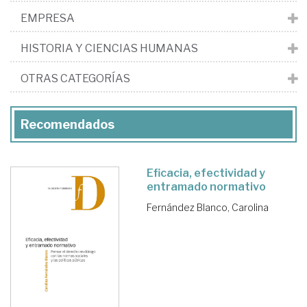
EMPRESA
HISTORIA Y CIENCIAS HUMANAS
OTRAS CATEGORÍAS
Recomendados
Eficacia, efectividad y
entramado normativo
Fernández Blanco, Carolina