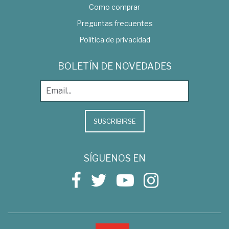
Como comprar
Preguntas frecuentes
Política de privacidad
BOLETÍN DE NOVEDADES
SUSCRIBIRSE
SÍGUENOS EN