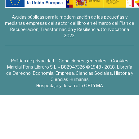
Ayudas públicas para la modernización de las pequeñas y
medianas empresas del sector del libro en el marco del Plan de
Recuperación, Transformación y Resiliencia. Convocatoria
2022.
Política de privacidad
Condiciones generales
Cookies
Marcial Pons Librero S.L. - B82947326 © 1948 - 2018. Librería
de Derecho, Economía, Empresa, Ciencias Sociales, Historia y
Ciencias Humanas
Hospedaje y desarrollo
OPTYMA