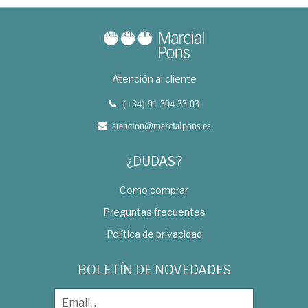
Atención al cliente
(+34) 91 304 33 03
atencion@marcialpons.es
¿DUDAS?
Como comprar
Preguntas frecuentes
Política de privacidad
BOLETÍN DE NOVEDADES