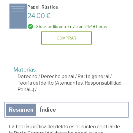
Papel: Rústica
24,00 €
Stock en librería. Envío en 24/48 horas
COMPRAR
Materias:
Derecho
/
Derecho penal
/
Parte general
/
Teoría del delito (Atenuantes, Responsabilidad
Penal...)
/
Resumen
Índice
La teoría jurídica del delito es el núcleo central de