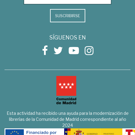
SUSCRIBIRSE
SÍGUENOS EN
Esta actividad ha recibido una ayuda para la modernización de
librerías de la Comunidad de Madrid correspondiente al año
2024