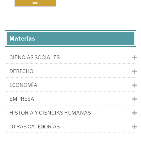
Materias
CIENCIAS SOCIALES
DERECHO
ECONOMÍA
EMPRESA
HISTORIA Y CIENCIAS HUMANAS
OTRAS CATEGORÍAS