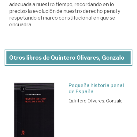
adecuada a nuestro tiempo, recordando en lo
preciso la evolución de nuestro derecho penal y
respetando el marco constitucional en que se
encuadra.
Otros libros de Quintero Olivares, Gonzalo
Pequeña historia penal
de España
Quintero Olivares, Gonzalo