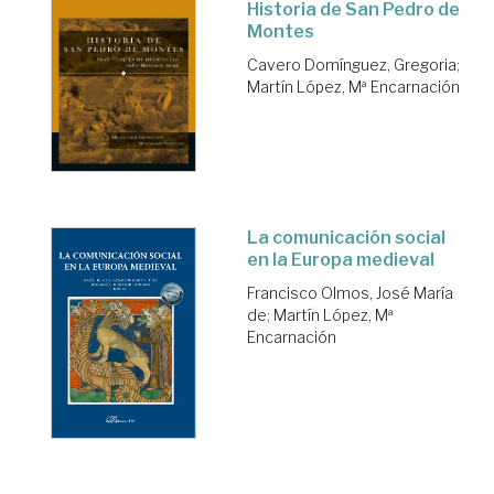
Historia de San Pedro de
Montes
Cavero Domínguez, Gregoria
;
Martín López, Mª Encarnación
La comunicación social
en la Europa medieval
Francisco Olmos, José María
de
;
Martín López, Mª
Encarnación