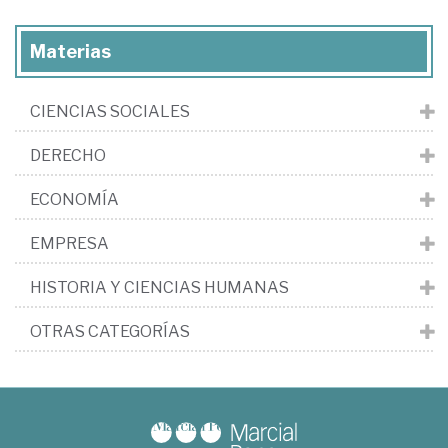
Materias
CIENCIAS SOCIALES
DERECHO
ECONOMÍA
EMPRESA
HISTORIA Y CIENCIAS HUMANAS
OTRAS CATEGORÍAS