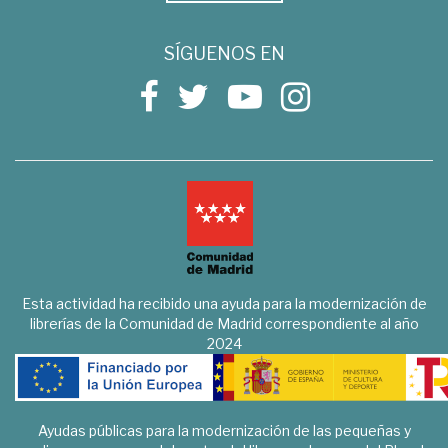
SÍGUENOS EN
Esta actividad ha recibido una ayuda para la modernización de
librerías de la Comunidad de Madrid correspondiente al año
2024
Ayudas públicas para la modernización de las pequeñas y