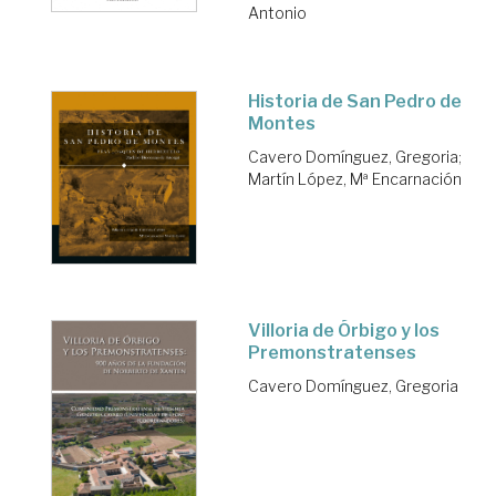
Antonio
Historia de San Pedro de
Montes
Cavero Domínguez, Gregoria
;
Martín López, Mª Encarnación
Villoria de Órbigo y los
Premonstratenses
Cavero Domínguez, Gregoria