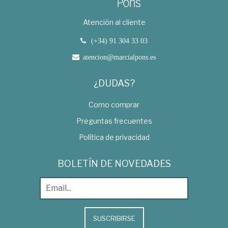
Atención al cliente
(+34) 91 304 33 03
atencion@marcialpons.es
¿DUDAS?
Como comprar
Preguntas frecuentes
Política de privacidad
BOLETÍN DE NOVEDADES
SUSCRIBIRSE