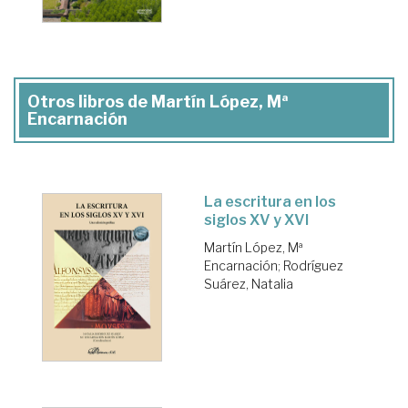
Otros libros de Martín López, Mª
Encarnación
La escritura en los
siglos XV y XVI
Martín López, Mª
Encarnación
;
Rodríguez
Suárez, Natalia