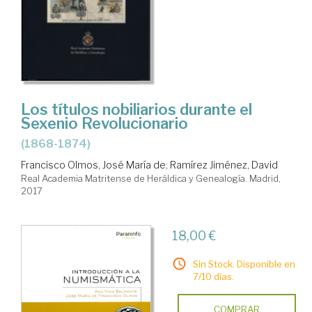
Los títulos nobiliarios durante el
Sexenio Revolucionario
(1868-1874)
Francisco Olmos, José María de
;
Ramírez Jiménez, David
Real Academia Matritense de Heráldica y Genealogía. Madrid,
2017
18,00 €
Sin Stock. Disponible en
7/10 días.
COMPRAR