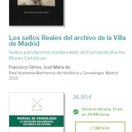
Los sellos Reales del archivo de la Villa
de Madrid
sellos pendientes medievales: de Fernando III a los
Reyes Católicos
Francisco Olmos, José María de
Real Academia Matritense de Heráldica y Genealogía. Madrid,
2015
26,00 €
Stock en librería. Envío
en 24/48 horas
COMPRAR