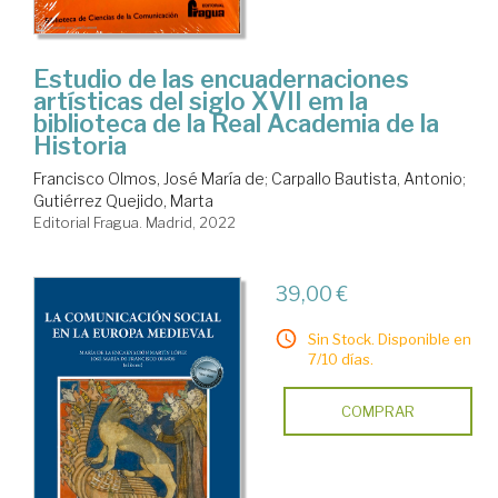
Estudio de las encuadernaciones
artísticas del siglo XVII em la
biblioteca de la Real Academia de la
Historia
Francisco Olmos, José María de
;
Carpallo Bautista, Antonio
;
Gutiérrez Quejido, Marta
Editorial Fragua. Madrid, 2022
39,00 €
Sin Stock. Disponible en
7/10 días.
COMPRAR