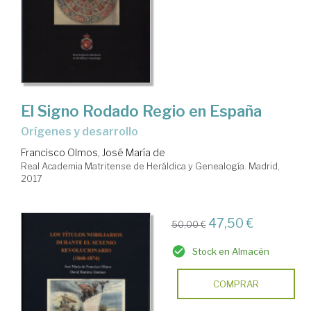
El Signo Rodado Regio en España
orígenes y desarrollo
Francisco Olmos, José María de
Real Academia Matritense de Heráldica y Genealogía. Madrid,
2017
47,50 €
50,00 €
Stock en Almacén
COMPRAR