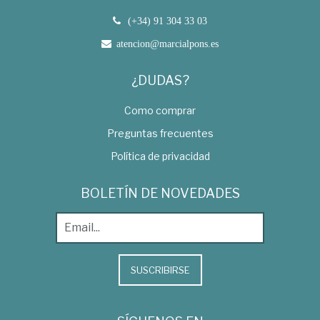
(+34) 91 304 33 03
atencion@marcialpons.es
¿DUDAS?
Como comprar
Preguntas frecuentes
Política de privacidad
BOLETÍN DE NOVEDADES
SUSCRIBIRSE