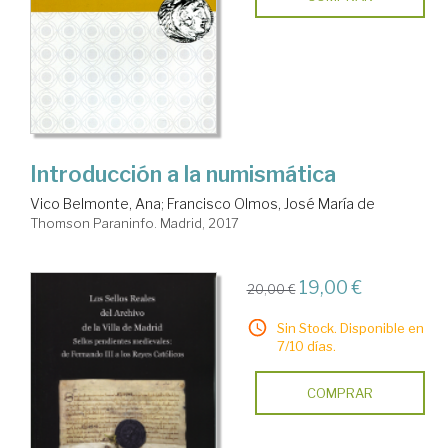
Introducción a la numismática
Vico Belmonte, Ana
;
Francisco Olmos, José María de
Thomson Paraninfo. Madrid, 2017
19,00 €
20,00 €
Sin Stock. Disponible en
7/10 días.
COMPRAR