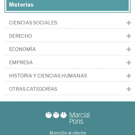
Materias
CIENCIAS SOCIALES
DERECHO
ECONOMÍA
EMPRESA
HISTORIA Y CIENCIAS HUMANAS
OTRAS CATEGORÍAS
Atención al cliente