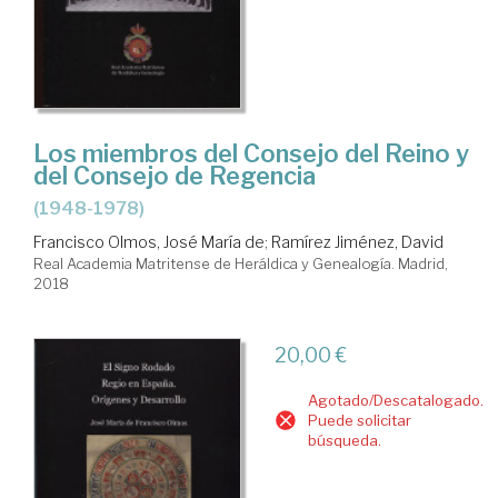
Los miembros del Consejo del Reino y
del Consejo de Regencia
(1948-1978)
Francisco Olmos, José María de
;
Ramírez Jiménez, David
Real Academia Matritense de Heráldica y Genealogía. Madrid,
2018
20,00 €
Agotado/Descatalogado.
Puede solicitar
búsqueda.