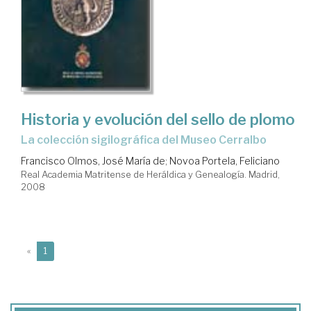
Historia y evolución del sello de plomo
la colección sigilográfica del Museo Cerralbo
Francisco Olmos, José María de
;
Novoa Portela, Feliciano
Real Academia Matritense de Heráldica y Genealogía. Madrid,
2008
(current)
«
1