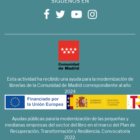
SÍGUENOS EN
Esta actividad ha recibido una ayuda para la modernización de
librerías de la Comunidad de Madrid correspondiente al año
2024
Ayudas públicas para la modernización de las pequeñas y
medianas empresas del sector del libro en el marco del Plan de
Recuperación, Transformación y Resiliencia. Convocatoria
2022.