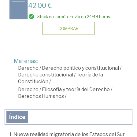
42,00 €
Stock en librería. Envío en 24/48 horas
COMPRAR
Materias:
Derecho
/
Derecho político y constitucional
/
Derecho constitucional
/
Teoría de la
Constitución
/
Derecho
/
Filosofía y teoría del Derecho
/
Derechos Humanos
/
Índice
1. Nueva realidad migratoria de los Estados del Sur