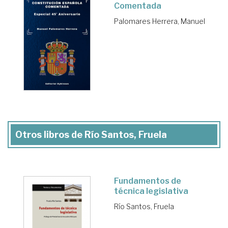
Comentada
Palomares Herrera, Manuel
Otros libros de Río Santos, Fruela
Fundamentos de
técnica legislativa
Río Santos, Fruela