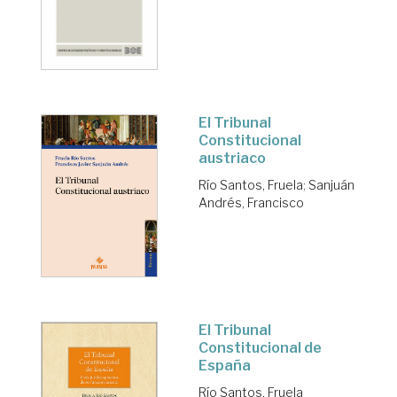
El Tribunal
Constitucional
austriaco
Río Santos, Fruela
;
Sanjuán
Andrés, Francisco
El Tribunal
Constitucional de
España
Río Santos, Fruela