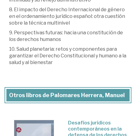
8. El impacto del Derecho Internacional de género
en el ordenamiento jurídico español: otra cuestión
sobre la técnica multinivel
9. Perspectivas futuras: hacia una constitución de
los derechos humanos
10. Salud planetaria: retos y componentes para
garantizar el Derecho Constitucional y humano a la
salud y al bienestar
Otros libros de Palomares Herrera, Manuel
Desafíos jurídicos
contemporáneos en la
defensa de los derechos