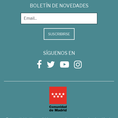
BOLETÍN DE NOVEDADES
SUSCRIBIRSE
SÍGUENOS EN