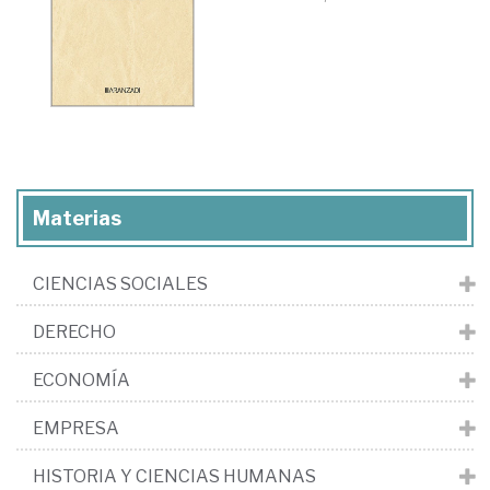
Materias
CIENCIAS SOCIALES
DERECHO
ECONOMÍA
EMPRESA
HISTORIA Y CIENCIAS HUMANAS