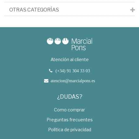
OTRAS CATEGORÍAS
Atención al cliente
(+34) 91 304 33 03
atencion@marcialpons.es
¿DUDAS?
Como comprar
Preguntas frecuentes
Política de privacidad