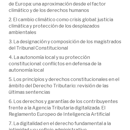
de Europa: una aproximación desde el factor
climático y de los derechos humanos
2. El cambio climático como crisis global: justicia
climática y protección de los desplazados
ambientales
3. La designación y composición de los magistrados
del Tribunal Constitucional
4. La autonomía local y su protección
constitucional: conflictos en defensa de la
autonomía local
5. Los principios y derechos constitucionales en el
ámbito del Derecho Tributario: revisión de las
últimas sentencias
6. Los derechos y garantías de los contribuyentes
frente a la Agencia Tributaria digitalizada. El
Reglamento Europeo de Inteligencia Artificial
7. La digitalidad en el derecho fundamental a la
intimidad y su reflejo administrativo