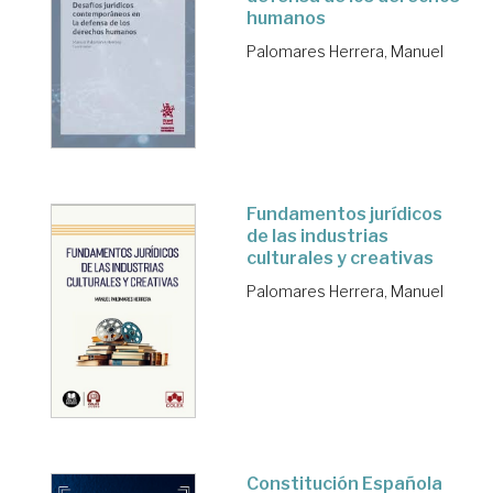
humanos
Palomares Herrera, Manuel
Fundamentos jurídicos
de las industrias
culturales y creativas
Palomares Herrera, Manuel
Constitución Española