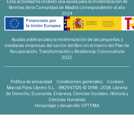
Esta actividad ha recibido una ayuda para la modernización de
librerías de la Comunidad de Madrid correspondiente al año
2024
Ayudas públicas para la modernización de las pequeñas y
medianas empresas del sector del libro en el marco del Plan de
Recuperación, Transformación y Resiliencia. Convocatoria
2022.
Política de privacidad
Condiciones generales
Cookies
Marcial Pons Librero S.L. - B82947326 © 1948 - 2018. Librería
de Derecho, Economía, Empresa, Ciencias Sociales, Historia y
Ciencias Humanas
Hospedaje y desarrollo
OPTYMA