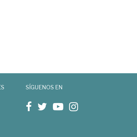
ES
SÍGUENOS EN