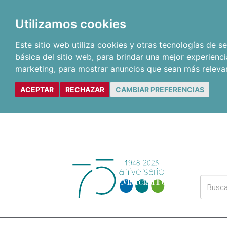
Utilizamos cookies
Este sitio web utiliza cookies y otras tecnologías de 
básica del sitio web
,
para brindar una mejor experienci
marketing
,
para mostrar anuncios que sean más releva
ACEPTAR
RECHAZAR
CAMBIAR PREFERENCIAS