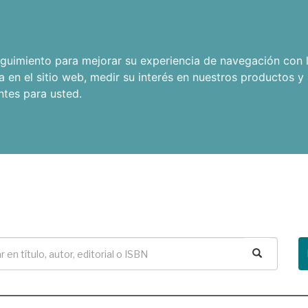
seguimiento para mejorar su experiencia de navegación con l
a en el sitio web
,
medir su interés en nuestros productos y 
ntes para usted
.
Buscar