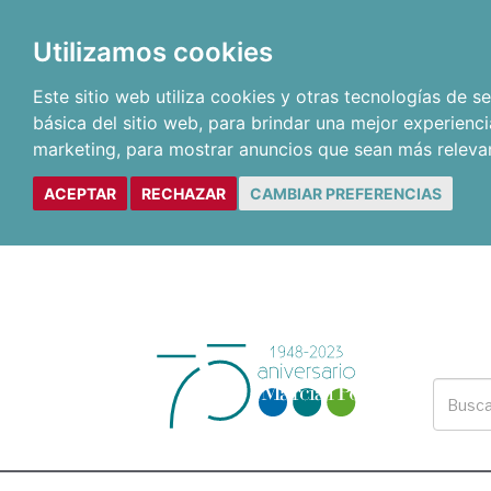
Utilizamos cookies
Este sitio web utiliza cookies y otras tecnologías de 
básica del sitio web
,
para brindar una mejor experienci
marketing
,
para mostrar anuncios que sean más releva
ACEPTAR
RECHAZAR
CAMBIAR PREFERENCIAS