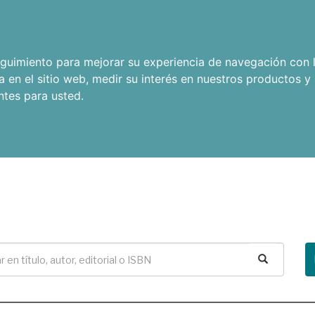
seguimiento para mejorar su experiencia de navegación con l
a en el sitio web
,
medir su interés en nuestros productos y 
ntes para usted
.
Buscar