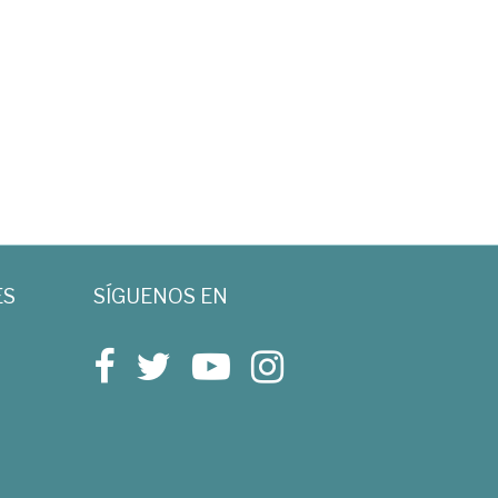
ES
SÍGUENOS EN