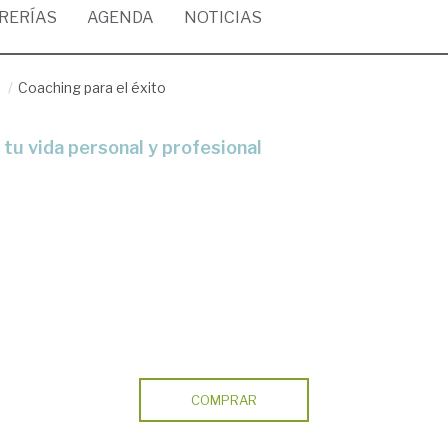
BRERÍAS
AGENDA
NOTICIAS
/
Coaching para el éxito
 tu vida personal y profesional
COMPRAR