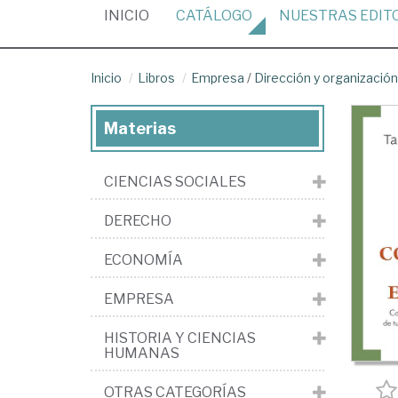
(CURRENT)
INICIO
CATÁLOGO
NUESTRAS
EDIT
Inicio
Libros
Empresa
/
Dirección y organizaci
Materias
CIENCIAS SOCIALES
DERECHO
ECONOMÍA
EMPRESA
HISTORIA Y CIENCIAS
HUMANAS
OTRAS CATEGORÍAS