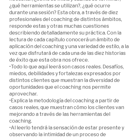
¿qué herramientas se utilizan?, ¿qué ocurre
durante una sesión? Esta obra, a través de diez
profesionales del coaching de distintos ámbitos,
responde estas y otras muchas cuestiones
describiendo detalladamente su práctica. Con la
lectura de cada capítulo conocerá un ámbito de
aplicación del coaching y una variedad de estilo, a la
vez que disfrutará de cada una de las diez historias
de éxito que esta obra nos ofrece.
•Todo lo que aquí leerá son casos reales. Desafíos,
miedos, debilidades y fortalezas expresados por
distintos clientes que muestran la diversidad de
oportunidades que el coaching nos permite
aprovechar.
•Explica la metodología del coaching a partir de
casos reales, que muestran cómo los clientes van
mejorando a través de las herramientas del
coaching.
•Al leerlo tendrá la sensación de estar presente y
observando la intimidad de un proceso de