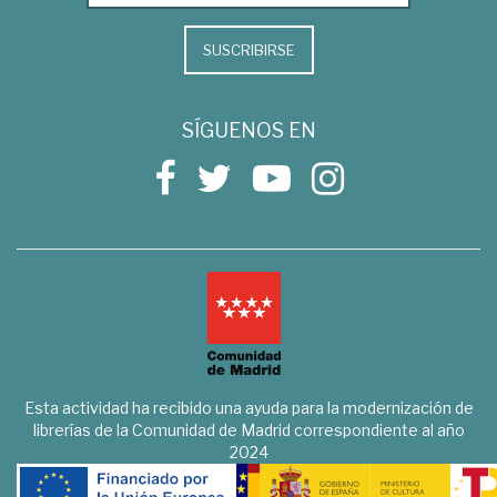
SUSCRIBIRSE
SÍGUENOS EN
Esta actividad ha recibido una ayuda para la modernización de
librerías de la Comunidad de Madrid correspondiente al año
2024