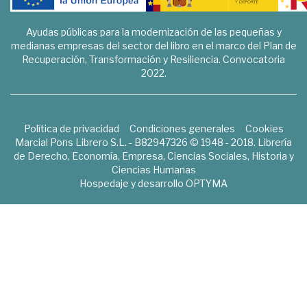
Ayudas públicas para la modernización de las pequeñas y
medianas empresas del sector del libro en el marco del Plan de
Recuperación, Transformación y Resiliencia. Convocatoria
2022.
Política de privacidad
Condiciones generales
Cookies
Marcial Pons Librero S.L. - B82947326 © 1948 - 2018. Librería
de Derecho, Economía, Empresa, Ciencias Sociales, Historia y
Ciencias Humanas
Hospedaje y desarrollo
OPTYMA