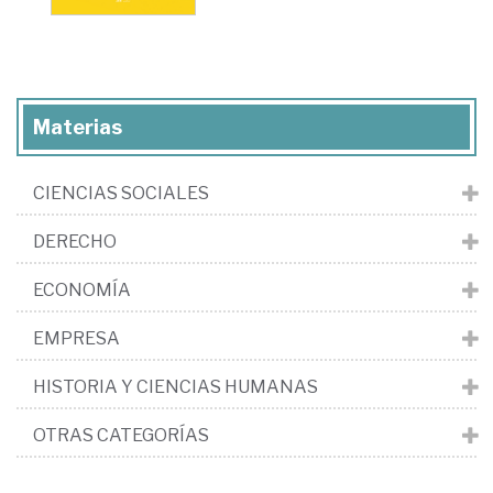
Materias
CIENCIAS SOCIALES
DERECHO
ECONOMÍA
EMPRESA
HISTORIA Y CIENCIAS HUMANAS
OTRAS CATEGORÍAS