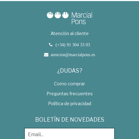
Atención al cliente
(+34) 91 304 33 03
atencion@marcialpons.es
¿DUDAS?
Como comprar
Preguntas frecuentes
Política de privacidad
BOLETÍN DE NOVEDADES