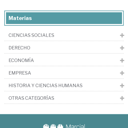
Materias
CIENCIAS SOCIALES
DERECHO
ECONOMÍA
EMPRESA
HISTORIA Y CIENCIAS HUMANAS
OTRAS CATEGORÍAS