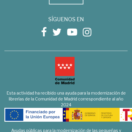
SÍGUENOS EN
Esta actividad ha recibido una ayuda para la modernización de
librerías de la Comunidad de Madrid correspondiente al año
2024
Ayudas públicas para la modernización de las pequeñas y