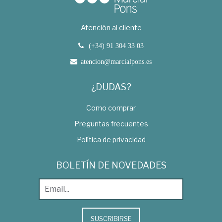
Atención al cliente
(+34) 91 304 33 03
atencion@marcialpons.es
¿DUDAS?
Como comprar
Preguntas frecuentes
Política de privacidad
BOLETÍN DE NOVEDADES
SUSCRIBIRSE