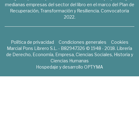
medianas empresas del sector del libro en el marco del Plan de
Recuperación, Transformación y Resiliencia. Convocatoria
2022.
Política de privacidad
Condiciones generales
Cookies
Marcial Pons Librero S.L. - B82947326 © 1948 - 2018. Librería
de Derecho, Economía, Empresa, Ciencias Sociales, Historia y
Ciencias Humanas
Hospedaje y desarrollo
OPTYMA