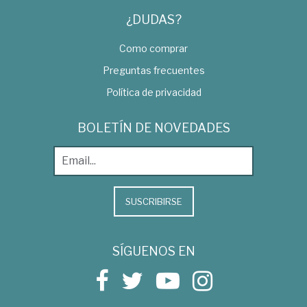
¿DUDAS?
Como comprar
Preguntas frecuentes
Política de privacidad
BOLETÍN DE NOVEDADES
SUSCRIBIRSE
SÍGUENOS EN