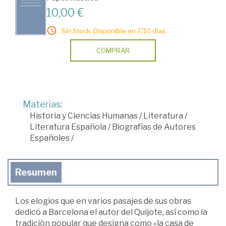
10,00 €
Sin Stock. Disponible en 7/10 días.
COMPRAR
Materias:
Historia y Ciencias Humanas
/
Literatura
/
Literatura Española
/
Biografías de Autores
Españoles
/
Resumen
Los elogios que en varios pasajes de sus obras
dedicó a Barcelona el autor del Quijote, así como la
tradición popular que designa como «la casa de