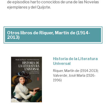
de episodios harto conocidos de una de las Novelas
ejemplares y del Quijote.
Otros libros de Riquer, Martín de (1914-
2013)
Historia de la Literatura
Universal
Riquer, Martín de (1914-2013)
;
Valverde, José María (1926-
1996)