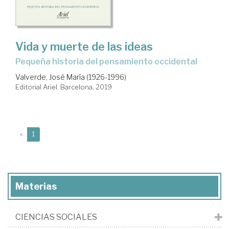
Vida y muerte de las ideas
pequeña historia del pensamiento occidental
Valverde, José María (1926-1996)
Editorial Ariel. Barcelona, 2019
(current)
«
1
Materias
CIENCIAS SOCIALES