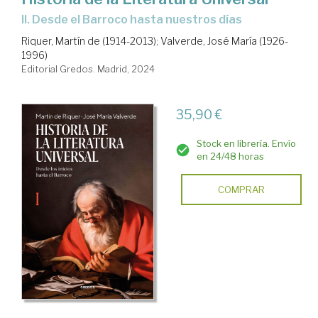
II. Desde el Barroco hasta nuestros días
Riquer, Martín de (1914-2013)
;
Valverde, José María (1926-
1996)
Editorial Gredos. Madrid, 2024
35,90 €
Stock en librería. Envío
en 24/48 horas
COMPRAR