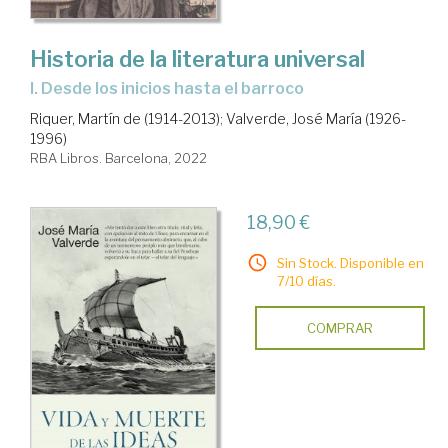
Historia de la literatura universal
I. Desde los inicios hasta el barroco
Riquer, Martín de (1914-2013)
;
Valverde, José María (1926-
1996)
RBA Libros. Barcelona, 2022
18,90 €
Sin Stock. Disponible en
7/10 días.
COMPRAR