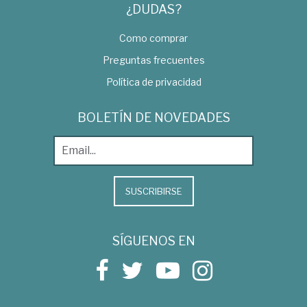
¿DUDAS?
Como comprar
Preguntas frecuentes
Política de privacidad
BOLETÍN DE NOVEDADES
SUSCRIBIRSE
SÍGUENOS EN