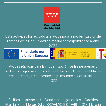
Esta actividad ha recibido una ayuda para la modernización de
librerías de la Comunidad de Madrid correspondiente al año
2024
Ayudas públicas para la modernización de las pequeñas y
medianas empresas del sector del libro en el marco del Plan de
Recuperación, Transformación y Resiliencia. Convocatoria
2022.
Política de privacidad
Condiciones generales
Cookies
Marcial Pons Librero S.L. - B82947326 © 1948 - 2018. Librería