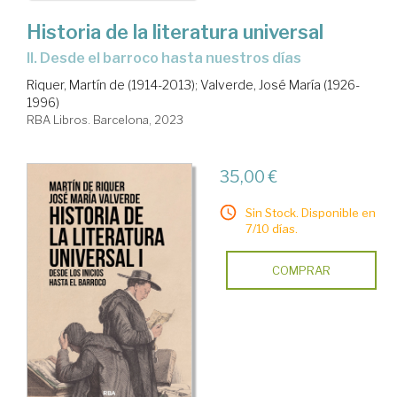
Historia de la literatura universal
II. Desde el barroco hasta nuestros días
Riquer, Martín de (1914-2013)
;
Valverde, José María (1926-
1996)
RBA Libros. Barcelona, 2023
35,00 €
Sin Stock. Disponible en
7/10 días.
COMPRAR