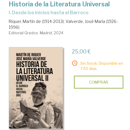
Historia de la Literatura Universal
I. Desde los inicios hasta el Barroco
Riquer, Martín de (1914-2013)
;
Valverde, José María (1926-
1996)
Editorial Gredos. Madrid, 2024
25,00 €
Sin Stock. Disponible en
7/10 días.
COMPRAR