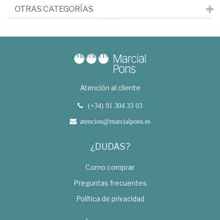
OTRAS CATEGORÍAS
Atención al cliente
(+34) 91 304 33 03
atencion@marcialpons.es
¿DUDAS?
Como comprar
Preguntas frecuentes
Política de privacidad