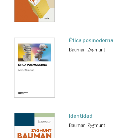
Ética posmoderna
Bauman, Zygmunt
Identidad
Bauman, Zygmunt