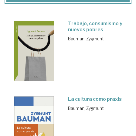
Trabajo, consumismo y
nuevos pobres
Bauman, Zygmunt
La cultura como praxis
Bauman, Zygmunt