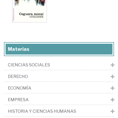
Materias
CIENCIAS SOCIALES
DERECHO
ECONOMÍA
EMPRESA
HISTORIA Y CIENCIAS HUMANAS