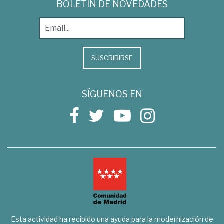
BOLETÍN DE NOVEDADES
SUSCRIBIRSE
SÍGUENOS EN
Esta actividad ha recibido una ayuda para la modernización de