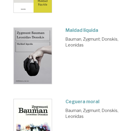
Maldad líquida
Bauman, Zygmunt
;
Donskis,
Leonidas
Ceguera moral
Bauman, Zygmunt
;
Donskis,
Leonidas