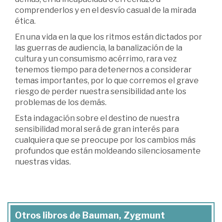
comprenderlos y en el desvío casual de la mirada
ética.
En una vida en la que los ritmos están dictados por
las guerras de audiencia, la banalización de la
cultura y un consumismo acérrimo, rara vez
tenemos tiempo para detenernos a considerar
temas importantes, por lo que corremos el grave
riesgo de perder nuestra sensibilidad ante los
problemas de los demás.
Esta indagación sobre el destino de nuestra
sensibilidad moral será de gran interés para
cualquiera que se preocupe por los cambios más
profundos que están moldeando silenciosamente
nuestras vidas.
Otros libros de Bauman, Zygmunt