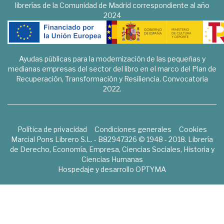
librerías de la Comunidad de Madrid correspondiente al año
2024
Ayudas públicas para la modernización de las pequeñas y
medianas empresas del sector del libro en el marco del Plan de
Recuperación, Transformación y Resiliencia. Convocatoria
2022.
Política de privacidad
Condiciones generales
Cookies
Marcial Pons Librero S.L. - B82947326 © 1948 - 2018. Librería
de Derecho, Economía, Empresa, Ciencias Sociales, Historia y
Ciencias Humanas
Hospedaje y desarrollo
OPTYMA