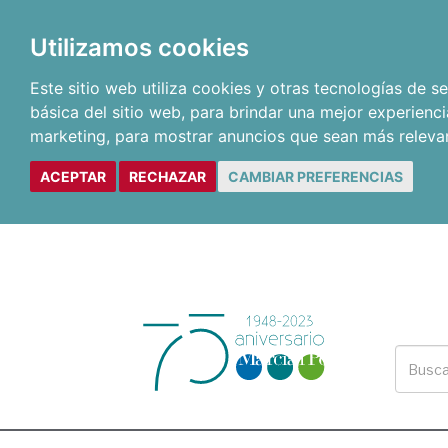
Utilizamos cookies
Este sitio web utiliza cookies y otras tecnologías de 
básica del sitio web
,
para brindar una mejor experienci
marketing
,
para mostrar anuncios que sean más releva
ACEPTAR
RECHAZAR
CAMBIAR PREFERENCIAS