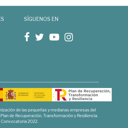
ES
SÍGUENOS EN
rnización de las pequeñas y medianas empresas del
l Plan de Recuperación, Transformación y Resiliencia.
Convocatoria 2022.