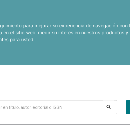
seguimiento para mejorar su experiencia de navegación con l
a en el sitio web
,
medir su interés en nuestros productos y 
ntes para usted
.
Buscar