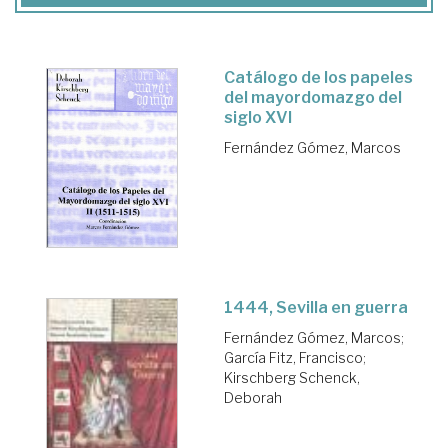
Catálogo de los papeles
del mayordomazgo del
siglo XVI
Fernández Gómez, Marcos
1444, Sevilla en guerra
Fernández Gómez, Marcos
;
García Fitz, Francisco
;
Kirschberg Schenck,
Deborah