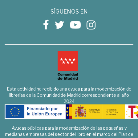
SÍGUENOS EN
Esta actividad ha recibido una ayuda para la modernización de
librerías de la Comunidad de Madrid correspondiente al año
2024
Ayudas públicas para la modernización de las pequeñas y
medianas empresas del sector del libro en el marco del Plan de