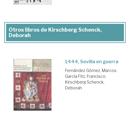
Otros libros de Kirschberg Schenck,
Deborah
1444, Sevilla en guerra
Fernández Gómez, Marcos
;
García Fitz, Francisco
;
Kirschberg Schenck,
Deborah