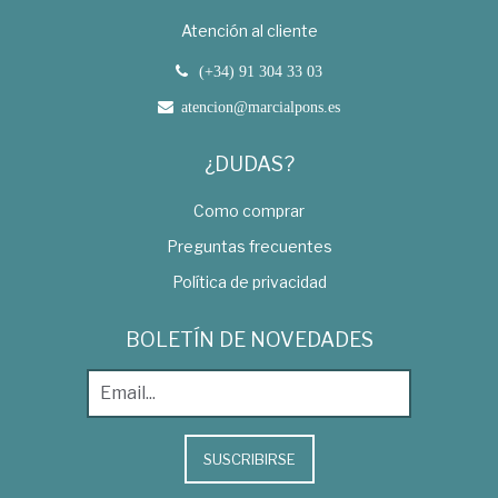
Atención al cliente
(+34) 91 304 33 03
atencion@marcialpons.es
¿DUDAS?
Como comprar
Preguntas frecuentes
Política de privacidad
BOLETÍN DE NOVEDADES
SUSCRIBIRSE