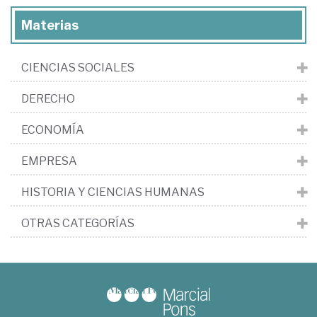
Materias
CIENCIAS SOCIALES
DERECHO
ECONOMÍA
EMPRESA
HISTORIA Y CIENCIAS HUMANAS
OTRAS CATEGORÍAS