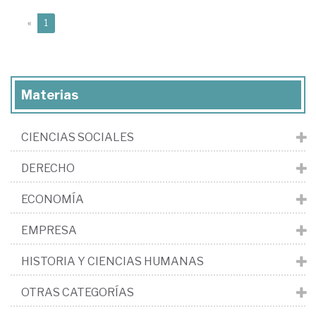
(current)
«
1
Materias
CIENCIAS SOCIALES
DERECHO
ECONOMÍA
EMPRESA
HISTORIA Y CIENCIAS HUMANAS
OTRAS CATEGORÍAS