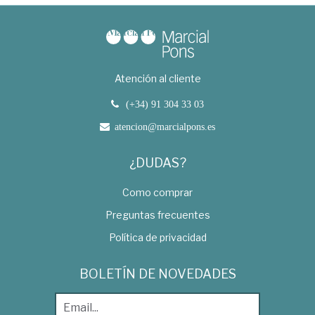
Atención al cliente
(+34) 91 304 33 03
atencion@marcialpons.es
¿DUDAS?
Como comprar
Preguntas frecuentes
Política de privacidad
BOLETÍN DE NOVEDADES