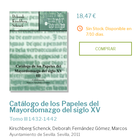
18,47 €
Sin Stock. Disponible en
7/10 días.
COMPRAR
Catálogo de los Papeles del
Mayordomazgo del siglo XV
Tomo III 1432-1442
Kirschberg Schenck, Deborah
;
Fernández Gómez, Marcos
Ayuntamiento de Sevilla. Sevilla, 2011