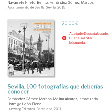
Navarrete Prieto, Benito
;
Fernández Gómez, Marcos
Ayuntamiento de Sevilla. Sevilla, 2015
20,00 €
Agotado/Descatalogado.
Puede solicitar
búsqueda.
Sevilla. 100 fotografías que deberías
conocer
Fernández Gómez, Marcos
;
Molina Álvarez, Inmaculada
;
Hormigo León, Elena
Lunwerg Editores. Barcelona, 2011