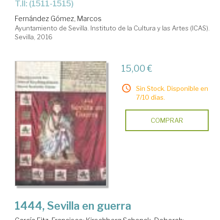
T.II: (1511-1515)
Fernández Gómez, Marcos
Ayuntamiento de Sevilla. Instituto de la Cultura y las Artes (ICAS).
Sevilla, 2016
15,00 €
Sin Stock. Disponible en
7/10 días.
COMPRAR
1444, Sevilla en guerra