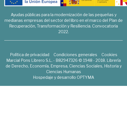
Ayudas públicas para la modernización de las pequeñas y
medianas empresas del sector del libro en el marco del Plan de
Recuperación, Transformación y Resiliencia. Convocatoria
2022.
Política de privacidad
Condiciones generales
Cookies
Marcial Pons Librero S.L. - B82947326 © 1948 - 2018. Librería
de Derecho, Economía, Empresa, Ciencias Sociales, Historia y
Ciencias Humanas
Hospedaje y desarrollo
OPTYMA