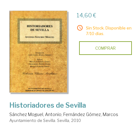
14,60 €
Sin Stock. Disponible en
7/10 días.
COMPRAR
Historiadores de Sevilla
Sánchez Moguel, Antonio
;
Fernández Gómez, Marcos
Ayuntamiento de Sevilla. Sevilla, 2010