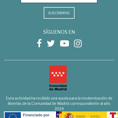
SUSCRIBIRSE
SÍGUENOS EN
Esta actividad ha recibido una ayuda para la modernización de
librerías de la Comunidad de Madrid correspondiente al año
2024