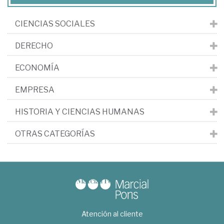
CIENCIAS SOCIALES
DERECHO
ECONOMÍA
EMPRESA
HISTORIA Y CIENCIAS HUMANAS
OTRAS CATEGORÍAS
Atención al cliente