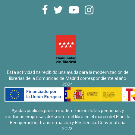
Esta actividad ha recibido una ayuda para la modernización de
librerías de la Comunidad de Madrid correspondiente al año
2024
Ayudas públicas para la modernización de las pequeñas y
medianas empresas del sector del libro en el marco del Plan de
Recuperación, Transformación y Resiliencia. Convocatoria
2022.