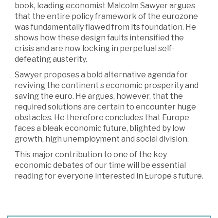
book, leading economist Malcolm Sawyer argues
that the entire policy framework of the eurozone
was fundamentally flawed from its foundation. He
shows how these design faults intensified the
crisis and are now locking in perpetual self-
defeating austerity.
Sawyer proposes a bold alternative agenda for
reviving the continent s economic prosperity and
saving the euro. He argues, however, that the
required solutions are certain to encounter huge
obstacles. He therefore concludes that Europe
faces a bleak economic future, blighted by low
growth, high unemployment and social division.
This major contribution to one of the key
economic debates of our time will be essential
reading for everyone interested in Europe s future.