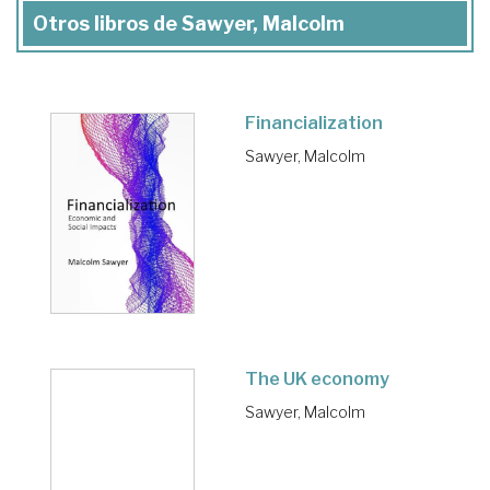
Otros libros de Sawyer, Malcolm
Financialization
Sawyer, Malcolm
The UK economy
Sawyer, Malcolm