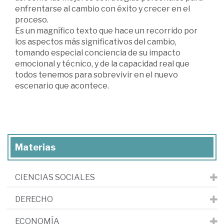
enfrentarse al cambio con éxito y crecer en el
proceso.
Es un magnífico texto que hace un recorrido por
los aspectos más significativos del cambio,
tomando especial conciencia de su impacto
emocional y técnico, y de la capacidad real que
todos tenemos para sobrevivir en el nuevo
escenario que acontece.
Materias
CIENCIAS SOCIALES
DERECHO
ECONOMÍA