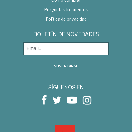
Como comprar
Preguntas frecuentes
Política de privacidad
BOLETÍN DE NOVEDADES
SUSCRIBIRSE
SÍGUENOS EN