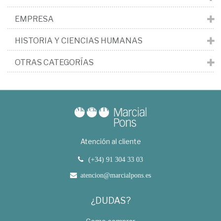
EMPRESA
HISTORIA Y CIENCIAS HUMANAS
OTRAS CATEGORÍAS
Atención al cliente
(+34) 91 304 33 03
atencion@marcialpons.es
¿DUDAS?