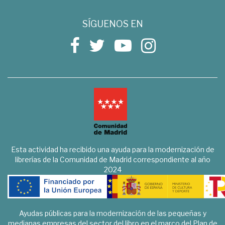
SÍGUENOS EN
Esta actividad ha recibido una ayuda para la modernización de
librerías de la Comunidad de Madrid correspondiente al año
2024
Ayudas públicas para la modernización de las pequeñas y
medianas empresas del sector del libro en el marco del Plan de