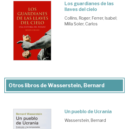
Los guardianes de las
llaves del cielo
Collins, Roger
;
Ferrer, Isabel
;
Milla Soler, Carlos
Otros libros de Wasserstein, Bernard
Un pueblo de Ucrania
Wasserstein, Bernard