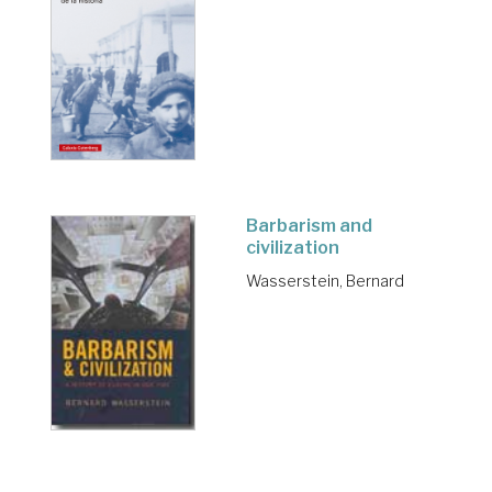
Barbarism and
civilization
Wasserstein, Bernard