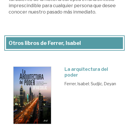
imprescindible para cualquier persona que desee
conocer nuestro pasado más inmediato.
Otros libros de Ferrer, Isabel
La arquitectura del
poder
Ferrer, Isabel
;
Sudjic, Deyan