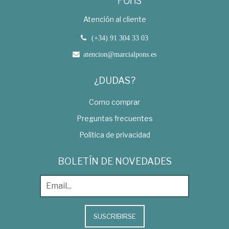
Atención al cliente
(+34) 91 304 33 03
atencion@marcialpons.es
¿DUDAS?
Como comprar
Preguntas frecuentes
Política de privacidad
BOLETÍN DE NOVEDADES
SUSCRIBIRSE