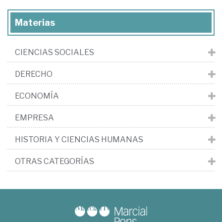
Materias
CIENCIAS SOCIALES
DERECHO
ECONOMÍA
EMPRESA
HISTORIA Y CIENCIAS HUMANAS
OTRAS CATEGORÍAS