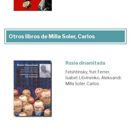
Otros libros de Milla Soler, Carlos
Rusia dinamitada
Felshtinsky, Yuri
;
Ferrer,
Isabel
;
Litvinenko, Aleksandr
;
Milla Soler, Carlos