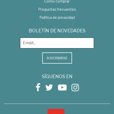
Como comprar
Preguntas frecuentes
Política de privacidad
BOLETÍN DE NOVEDADES
SUSCRIBIRSE
SÍGUENOS EN