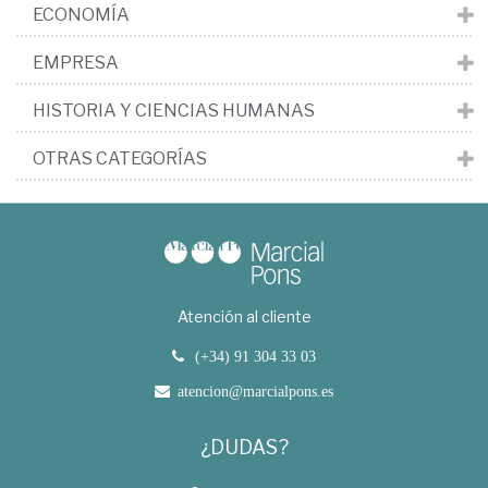
ECONOMÍA
EMPRESA
HISTORIA Y CIENCIAS HUMANAS
OTRAS CATEGORÍAS
Atención al cliente
(+34) 91 304 33 03
atencion@marcialpons.es
¿DUDAS?