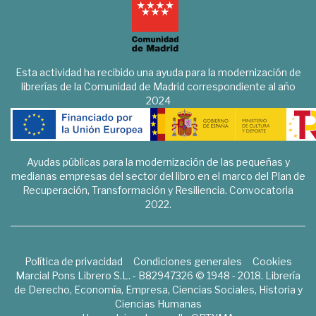
Esta actividad ha recibido una ayuda para la modernización de
librerías de la Comunidad de Madrid correspondiente al año
2024
Ayudas públicas para la modernización de las pequeñas y
medianas empresas del sector del libro en el marco del Plan de
Recuperación, Transformación y Resiliencia. Convocatoria
2022.
Política de privacidad
Condiciones generales
Cookies
Marcial Pons Librero S.L. - B82947326 © 1948 - 2018. Librería
de Derecho, Economía, Empresa, Ciencias Sociales, Historia y
Ciencias Humanas