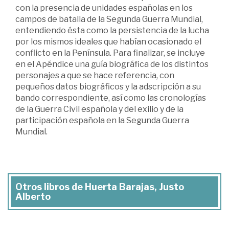
con la presencia de unidades españolas en los
campos de batalla de la Segunda Guerra Mundial,
entendiendo ésta como la persistencia de la lucha
por los mismos ideales que habían ocasionado el
conflicto en la Península. Para finalizar, se incluye
en el Apéndice una guía biográfica de los distintos
personajes a que se hace referencia, con
pequeños datos biográficos y la adscripción a su
bando correspondiente, así como las cronologías
de la Guerra Civil española y del exilio y de la
participación española en la Segunda Guerra
Mundial.
Otros libros de Huerta Barajas, Justo
Alberto