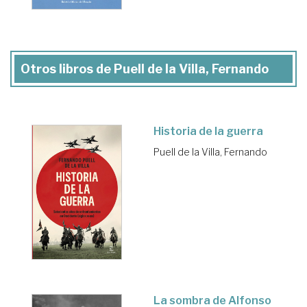
Otros libros de Puell de la Villa, Fernando
Historia de la guerra
Puell de la Villa, Fernando
La sombra de Alfonso