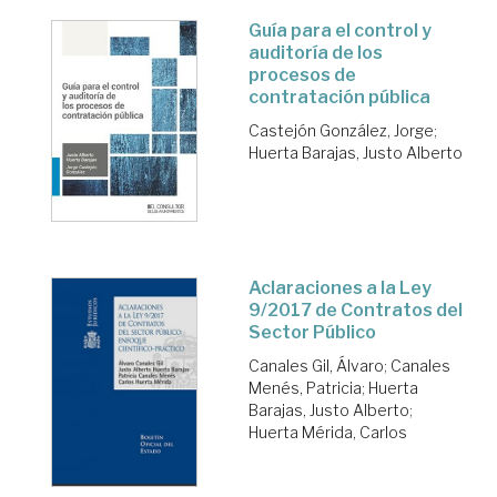
Guía para el control y
auditoría de los
procesos de
contratación pública
Castejón González, Jorge
;
Huerta Barajas, Justo Alberto
Aclaraciones a la Ley
9/2017 de Contratos del
Sector Público
Canales Gil, Álvaro
;
Canales
Menés, Patricia
;
Huerta
Barajas, Justo Alberto
;
Huerta Mérida, Carlos