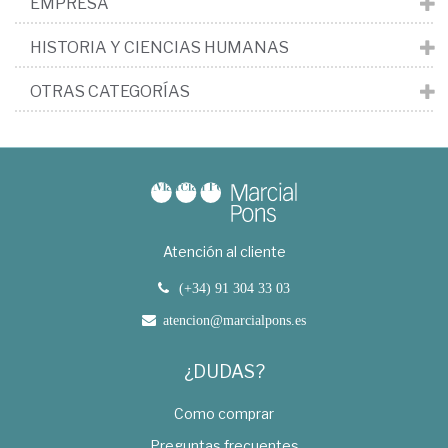
EMPRESA
HISTORIA Y CIENCIAS HUMANAS
OTRAS CATEGORÍAS
Atención al cliente
(+34) 91 304 33 03
atencion@marcialpons.es
¿DUDAS?
Como comprar
Preguntas frecuentes