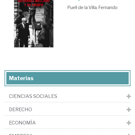
Puell de la Villa, Fernando
Materias
CIENCIAS SOCIALES
DERECHO
ECONOMÍA