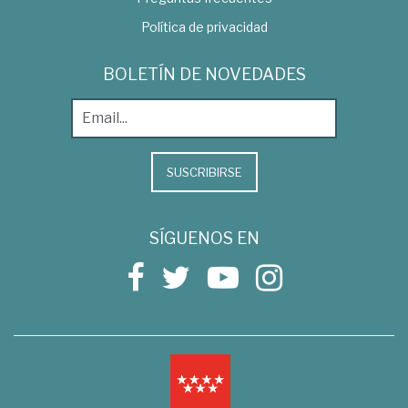
Política de privacidad
BOLETÍN DE NOVEDADES
SUSCRIBIRSE
SÍGUENOS EN