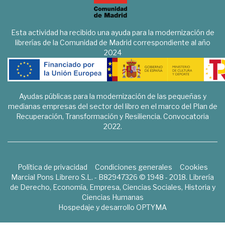
Esta actividad ha recibido una ayuda para la modernización de
librerías de la Comunidad de Madrid correspondiente al año
2024
Ayudas públicas para la modernización de las pequeñas y
medianas empresas del sector del libro en el marco del Plan de
Recuperación, Transformación y Resiliencia. Convocatoria
2022.
Política de privacidad
Condiciones generales
Cookies
Marcial Pons Librero S.L. - B82947326 © 1948 - 2018. Librería
de Derecho, Economía, Empresa, Ciencias Sociales, Historia y
Ciencias Humanas
Hospedaje y desarrollo
OPTYMA