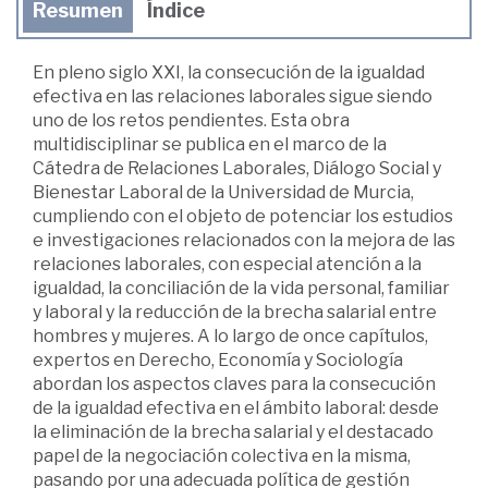
Resumen
Índice
En pleno siglo XXI, la consecución de la igualdad
efectiva en las relaciones laborales sigue siendo
uno de los retos pendientes. Esta obra
multidisciplinar se publica en el marco de la
Cátedra de Relaciones Laborales, Diálogo Social y
Bienestar Laboral de la Universidad de Murcia,
cumpliendo con el objeto de potenciar los estudios
e investigaciones relacionados con la mejora de las
relaciones laborales, con especial atención a la
igualdad, la conciliación de la vida personal, familiar
y laboral y la reducción de la brecha salarial entre
hombres y mujeres. A lo largo de once capítulos,
expertos en Derecho, Economía y Sociología
abordan los aspectos claves para la consecución
de la igualdad efectiva en el ámbito laboral: desde
la eliminación de la brecha salarial y el destacado
papel de la negociación colectiva en la misma,
pasando por una adecuada política de gestión