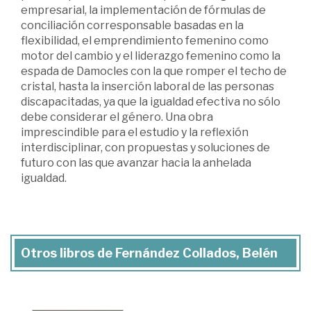
empresarial, la implementación de fórmulas de
conciliación corresponsable basadas en la
flexibilidad, el emprendimiento femenino como
motor del cambio y el liderazgo femenino como la
espada de Damocles con la que romper el techo de
cristal, hasta la inserción laboral de las personas
discapacitadas, ya que la igualdad efectiva no sólo
debe considerar el género. Una obra
imprescindible para el estudio y la reflexión
interdisciplinar, con propuestas y soluciones de
futuro con las que avanzar hacia la anhelada
igualdad.
Otros libros de Fernández Collados, Belén