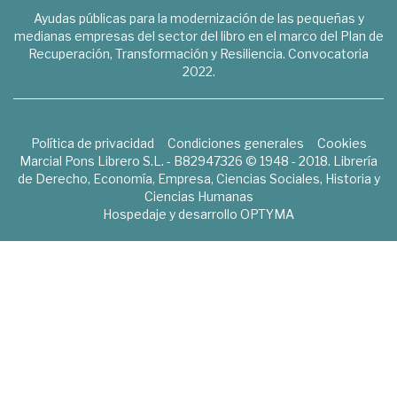
Ayudas públicas para la modernización de las pequeñas y
medianas empresas del sector del libro en el marco del Plan de
Recuperación, Transformación y Resiliencia. Convocatoria
2022.
Política de privacidad
Condiciones generales
Cookies
Marcial Pons Librero S.L. - B82947326 © 1948 - 2018. Librería
de Derecho, Economía, Empresa, Ciencias Sociales, Historia y
Ciencias Humanas
Hospedaje y desarrollo
OPTYMA