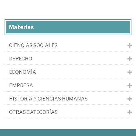
Materias
CIENCIAS SOCIALES
DERECHO
ECONOMÍA
EMPRESA
HISTORIA Y CIENCIAS HUMANAS
OTRAS CATEGORÍAS