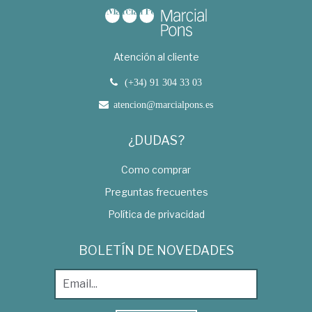
Atención al cliente
(+34) 91 304 33 03
atencion@marcialpons.es
¿DUDAS?
Como comprar
Preguntas frecuentes
Política de privacidad
BOLETÍN DE NOVEDADES