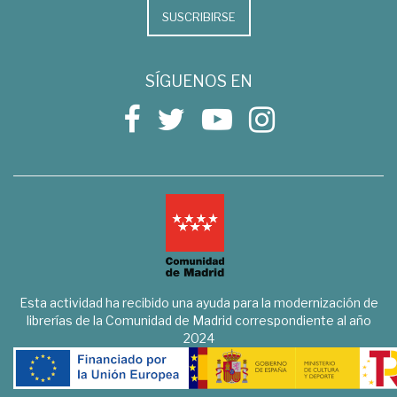
SUSCRIBIRSE
SÍGUENOS EN
Esta actividad ha recibido una ayuda para la modernización de
librerías de la Comunidad de Madrid correspondiente al año
2024