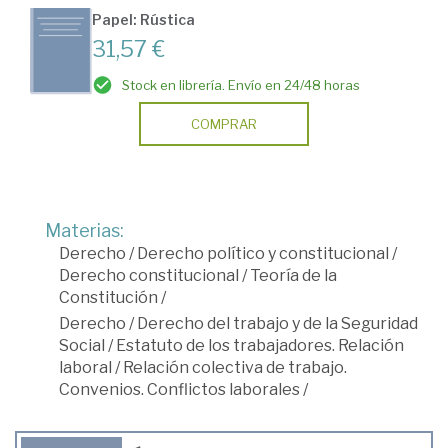
Papel: Rústica
31,57 €
Stock en librería. Envío en 24/48 horas
COMPRAR
Materias:
Derecho
/
Derecho político y constitucional
/
Derecho constitucional
/
Teoría de la
Constitución
/
Derecho
/
Derecho del trabajo y de la Seguridad
Social
/
Estatuto de los trabajadores. Relación
laboral
/
Relación colectiva de trabajo.
Convenios. Conflictos laborales
/