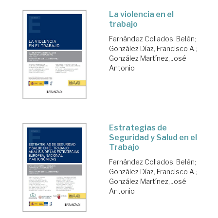
La violencia en el
trabajo
Fernández Collados, Belén
;
González Díaz, Francisco A.
;
González Martínez, José
Antonio
Estrategias de
Seguridad y Salud en el
Trabajo
Fernández Collados, Belén
;
González Díaz, Francisco A.
;
González Martínez, José
Antonio