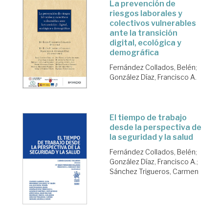
La prevención de
riesgos laborales y
colectivos vulnerables
ante la transición
digital, ecológica y
demográfica
Fernández Collados, Belén
;
González Díaz, Francisco A.
El tiempo de trabajo
desde la perspectiva de
la seguridad y la salud
Fernández Collados, Belén
;
González Díaz, Francisco A.
;
Sánchez Trigueros, Carmen