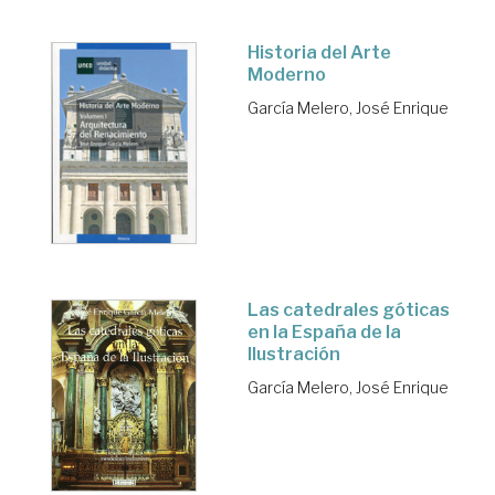
Historia del Arte
Moderno
García Melero, José Enrique
Las catedrales góticas
en la España de la
Ilustración
García Melero, José Enrique