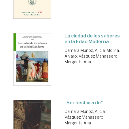
La ciudad de los saberes
en la Edad Moderna
Cámara Muñoz, Alicia
;
Molina,
Álvaro
;
Vázquez Manassero,
Margarita Ana
"Ser hechura de"
Cámara Muñoz, Alicia
;
Vázquez Manassero,
Margarita Ana