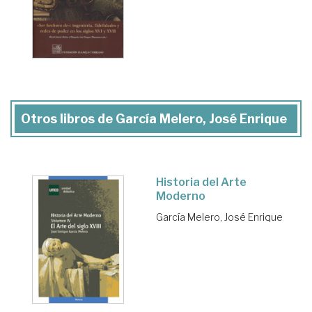
Otros libros de García Melero, José Enrique
Historia del Arte
Moderno
García Melero, José Enrique