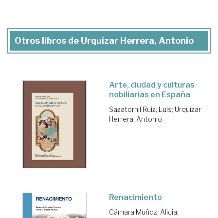
Otros libros de Urquízar Herrera, Antonio
Arte, ciudad y culturas
nobiliarias en España
Sazatornil Ruiz, Luis
;
Urquízar
Herrera, Antonio
Renacimiento
Cámara Muñoz, Alicia
;