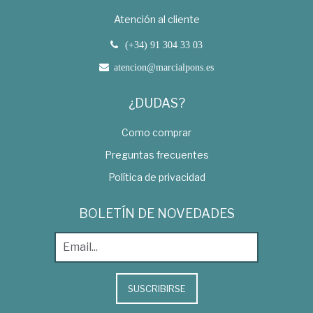
Atención al cliente
(+34) 91 304 33 03
atencion@marcialpons.es
¿DUDAS?
Como comprar
Preguntas frecuentes
Política de privacidad
BOLETÍN DE NOVEDADES
SUSCRIBIRSE