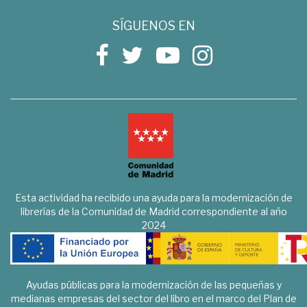
SÍGUENOS EN
Esta actividad ha recibido una ayuda para la modernización de
librerías de la Comunidad de Madrid correspondiente al año
2024
Ayudas públicas para la modernización de las pequeñas y
medianas empresas del sector del libro en el marco del Plan de