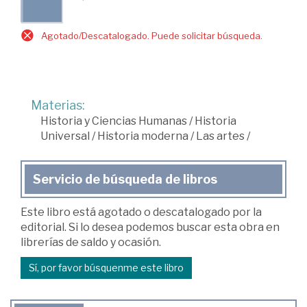
Agotado/Descatalogado. Puede solicitar búsqueda.
Materias:
Historia y Ciencias Humanas
/
Historia
Universal
/
Historia moderna
/
Las artes
/
Servicio de búsqueda de libros
Este libro está agotado o descatalogado por la
editorial. Si lo desea podemos buscar esta obra en
librerías de saldo y ocasión.
Sí, por favor búsquenme este libro