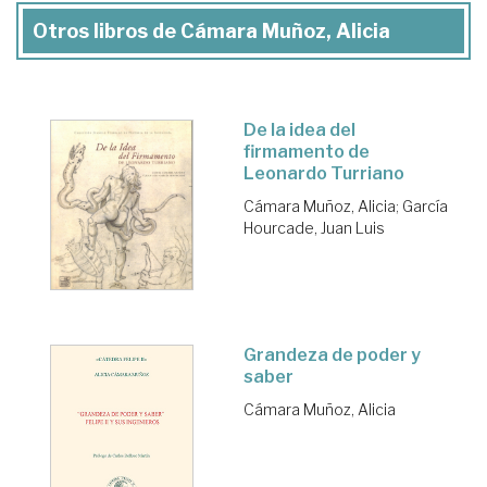
Otros libros de Cámara Muñoz, Alicia
De la idea del
firmamento de
Leonardo Turriano
Cámara Muñoz, Alicia
;
García
Hourcade, Juan Luis
Grandeza de poder y
saber
Cámara Muñoz, Alicia