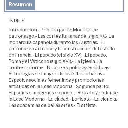
Resumen
ÍNDICE:
Introducción.- Primera parte: Modelos de
patronazgo.- Las cortes italianas del siglo XV.- La
monarquía española durante los Austrias.- El
patronazgo artístico y la construcción del estado
en Francia.- El papado (el siglo XV).- El papado,
Roma y el Vaticano (siglo XVI).- La iglesia. La
contrarreforma.- Nobleza y políticas artísticas.-
Estrategias de imagen de las élites urbanas.-
Espacios sociales femeninos y promociones
artísticas en la Edad Moderna.- Segunda parte:
Espacios e imágenes de poder.- Retrato y poder de
la Edad Moderna.- La ciudad.- La fiesta.- La ciencia.-
Las academias de bellas artes.- El artista.