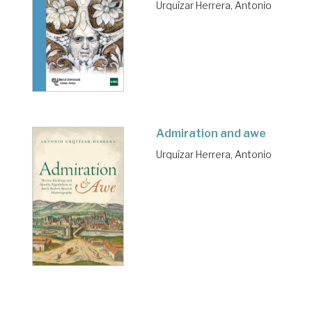
Urquízar Herrera, Antonio
Admiration and awe
Urquízar Herrera, Antonio