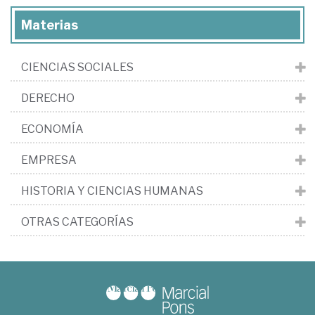
Materias
CIENCIAS SOCIALES
DERECHO
ECONOMÍA
EMPRESA
HISTORIA Y CIENCIAS HUMANAS
OTRAS CATEGORÍAS