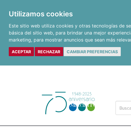
Utilizamos cookies
Este sitio web utiliza cookies y otras tecnologías de 
básica del sitio web
,
para brindar una mejor experienci
marketing
,
para mostrar anuncios que sean más releva
ACEPTAR
RECHAZAR
CAMBIAR PREFERENCIAS