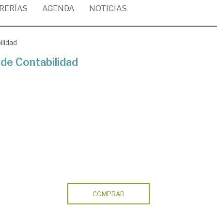
BRERÍAS
AGENDA
NOTICIAS
ilidad
 de Contabilidad
COMPRAR