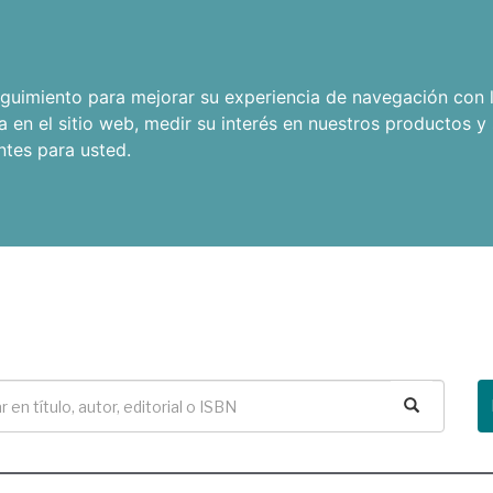
seguimiento para mejorar su experiencia de navegación con l
a en el sitio web
,
medir su interés en nuestros productos y 
ntes para usted
.
Buscar