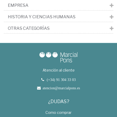
EMPRESA
HISTORIA Y CIENCIAS HUMANAS
OTRAS CATEGORÍAS
Atención al cliente
(+34) 91 304 33 03
atencion@marcialpons.es
¿DUDAS?
Como comprar