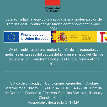
Esta actividad ha recibido una ayuda para la modernización de
librerías de la Comunidad de Madrid correspondiente al año
2024
Ayudas públicas para la modernización de las pequeñas y
medianas empresas del sector del libro en el marco del Plan de
Recuperación, Transformación y Resiliencia. Convocatoria
2022.
Política de privacidad
Condiciones generales
Cookies
Marcial Pons Librero S.L. - B82947326 © 1948 - 2018. Librería
de Derecho, Economía, Empresa, Ciencias Sociales, Historia y
Ciencias Humanas
Hospedaje y desarrollo
OPTYMA