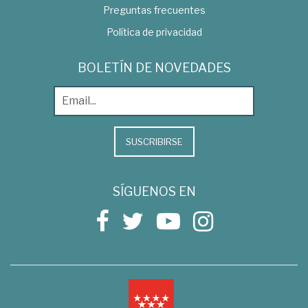
Preguntas frecuentes
Política de privacidad
BOLETÍN DE NOVEDADES
SUSCRIBIRSE
SÍGUENOS EN