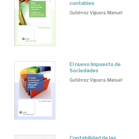
contables
Gutiérrez Viguera, Manuel
El nuevo Impuesto de
Sociedades
Gutiérrez Viguera, Manuel
Contabilidad de las