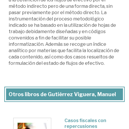
método indirecto pero de una forma directa, sin
pasar previamente por el método directo. La
instrumentación del proceso metodológico
indicado se ha basado en la utilización de hojas de
trabajo debidamente diseñadas y en códigos
convenidos a fin de facilitar su posible
informatización. Además se recoge un índice
analítico por materias que facilita la localización de
cada contenido, así como dos casos resueltos de
formulación del estado de flujos de efectivo.
Otros libros de Gutiérrez Viguera, Manuel
Casos fiscales con
repercusiones