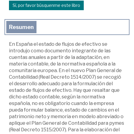
Sí, por favor búsquenme este libro
Resumen
En España el estado de flujos de efectivo se
introdujo como documento integrante de las
cuentas anuales a partir de la adaptación, en
materia contable, de la normativa española a la
comunitaria europea. En el nuevo Plan General de
Contabilidad (Real Decreto 1514/2007) se recogió
el desarrollo adecuado para la formulación del
estado de flujos de efectivo. Hay que resaltar que
dicho estado contable, según la normativa
española, no es obligatorio cuando la empresa
pueda formular balance, estado de cambios en el
patrimonio neto y memoria en modelo abreviado o
aplique el Plan General de Contabilidad para pymes
(Real Decreto 1515/2007). Para la elaboración del