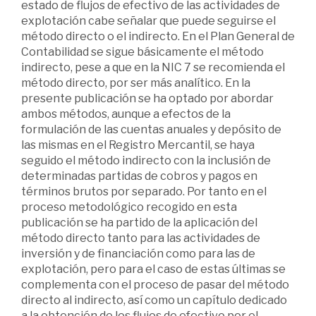
estado de flujos de efectivo de las actividades de
explotación cabe señalar que puede seguirse el
método directo o el indirecto. En el Plan General de
Contabilidad se sigue básicamente el método
indirecto, pese a que en la NIC 7 se recomienda el
método directo, por ser más analítico. En la
presente publicación se ha optado por abordar
ambos métodos, aunque a efectos de la
formulación de las cuentas anuales y depósito de
las mismas en el Registro Mercantil, se haya
seguido el método indirecto con la inclusión de
determinadas partidas de cobros y pagos en
términos brutos por separado. Por tanto en el
proceso metodológico recogido en esta
publicación se ha partido de la aplicación del
método directo tanto para las actividades de
inversión y de financiación como para las de
explotación, pero para el caso de estas últimas se
complementa con el proceso de pasar del método
directo al indirecto, así como un capítulo dedicado
a la obtención de los flujos de efectivo por el