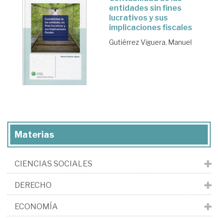
entidades sin fines
lucrativos y sus
implicaciones fiscales
Gutiérrez Viguera, Manuel
Materias
CIENCIAS SOCIALES
DERECHO
ECONOMÍA