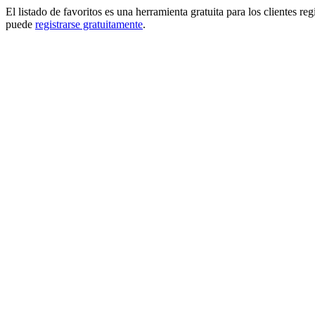
El listado de favoritos es una herramienta gratuita para los clientes re
puede
registrarse gratuitamente
.