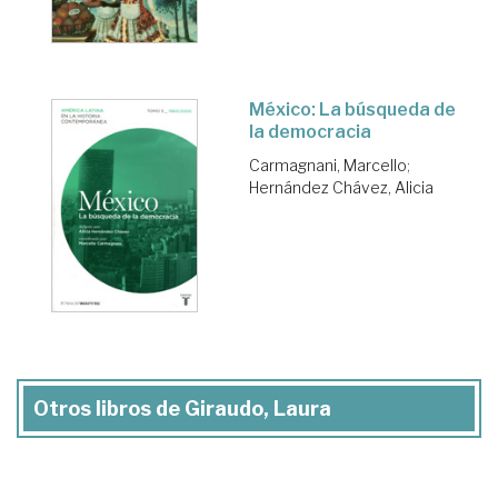
México: La búsqueda de
la democracia
Carmagnani, Marcello
;
Hernández Chávez, Alicia
Otros libros de Giraudo, Laura