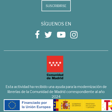
SUSCRIBIRSE
SÍGUENOS EN
Esta actividad ha recibido una ayuda para la modernización de
librerías de la Comunidad de Madrid correspondiente al año
2024