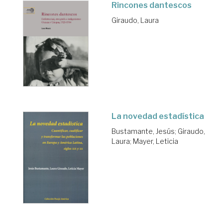
Rincones dantescos
Giraudo, Laura
La novedad estadística
Bustamante, Jesús
;
Giraudo,
Laura
;
Mayer, Leticia