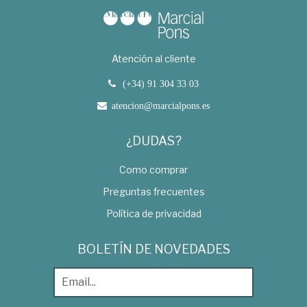
Atención al cliente
(+34) 91 304 33 03
atencion@marcialpons.es
¿DUDAS?
Como comprar
Preguntas frecuentes
Política de privacidad
BOLETÍN DE NOVEDADES