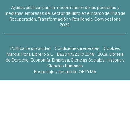
Ayudas públicas para la modernización de las pequeñas y
medianas empresas del sector del libro en el marco del Plan de
Recuperación, Transformación y Resiliencia. Convocatoria
2022.
Política de privacidad
Condiciones generales
Cookies
Marcial Pons Librero S.L. - B82947326 © 1948 - 2018. Librería
de Derecho, Economía, Empresa, Ciencias Sociales, Historia y
Ciencias Humanas
Hospedaje y desarrollo
OPTYMA