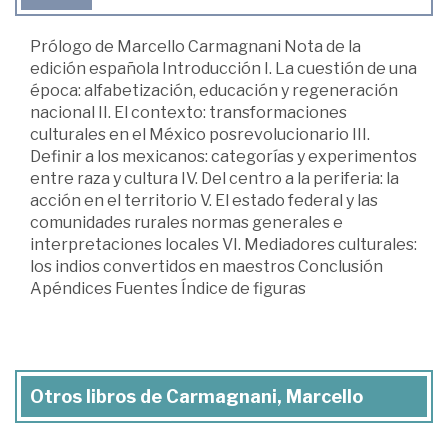
Prólogo de Marcello Carmagnani Nota de la
edición española Introducción I. La cuestión de una
época: alfabetización, educación y regeneración
nacional II. El contexto: transformaciones
culturales en el México posrevolucionario III.
Definir a los mexicanos: categorías y experimentos
entre raza y cultura IV. Del centro a la periferia: la
acción en el territorio V. El estado federal y las
comunidades rurales normas generales e
interpretaciones locales VI. Mediadores culturales:
los indios convertidos en maestros Conclusión
Apéndices Fuentes Índice de figuras
Otros libros de Carmagnani, Marcello