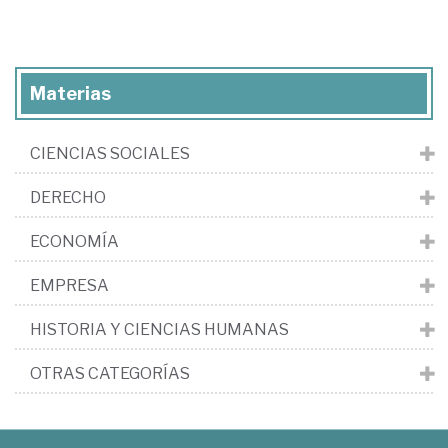
Materias
CIENCIAS SOCIALES
DERECHO
ECONOMÍA
EMPRESA
HISTORIA Y CIENCIAS HUMANAS
OTRAS CATEGORÍAS