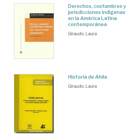
Derechos, costumbres y
jurisdicciones indígenas
en la América Latina
contemporánea
Giraudo, Laura
Historia de Ahila
Giraudo, Laura