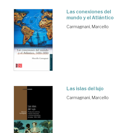
Las conexiones del
mundo y el Atlántico
Carmagnani, Marcello
Las islas del lujo
Carmagnani, Marcello