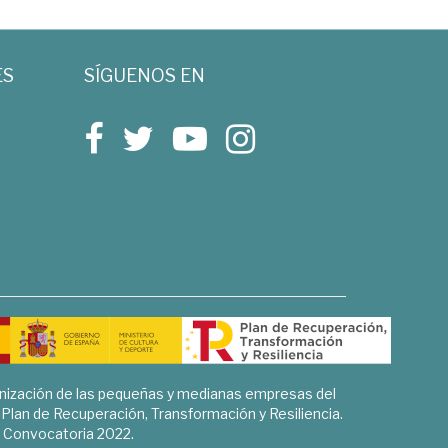
ES
SÍGUENOS EN
rnización de las pequeñas y medianas empresas del
l Plan de Recuperación, Transformación y Resiliencia.
Convocatoria 2022.