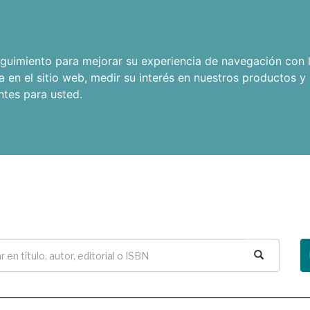
seguimiento para mejorar su experiencia de navegación con l
a en el sitio web
,
medir su interés en nuestros productos y 
ntes para usted
.
Buscar