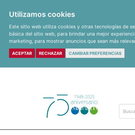
Utilizamos cookies
Este sitio web utiliza cookies y otras tecnologías de 
básica del sitio web
,
para brindar una mejor experienci
marketing
,
para mostrar anuncios que sean más releva
ACEPTAR
RECHAZAR
CAMBIAR PREFERENCIAS