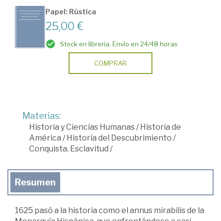
Papel: Rústica
25,00 €
Stock en librería. Envío en 24/48 horas
COMPRAR
Materias:
Historia y Ciencias Humanas
/
Historia de
América
/
Historia del Descubrimiento
/
Conquista. Esclavitud
/
Resumen
1625 pasó a la historia como el annus mirabilis de la