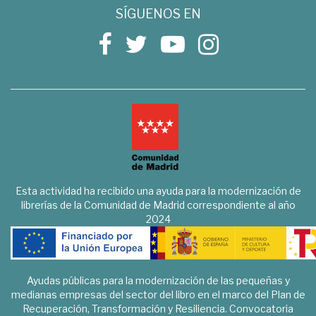
SÍGUENOS EN
Esta actividad ha recibido una ayuda para la modernización de
librerías de la Comunidad de Madrid correspondiente al año
2024
Ayudas públicas para la modernización de las pequeñas y
medianas empresas del sector del libro en el marco del Plan de
Recuperación, Transformación y Resiliencia. Convocatoria