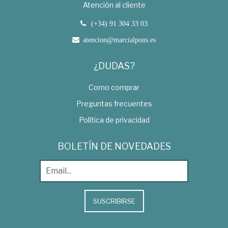
Atención al cliente
(+34) 91 304 33 03
atencion@marcialpons.es
¿DUDAS?
Como comprar
Preguntas frecuentes
Política de privacidad
BOLETÍN DE NOVEDADES
SUSCRIBIRSE