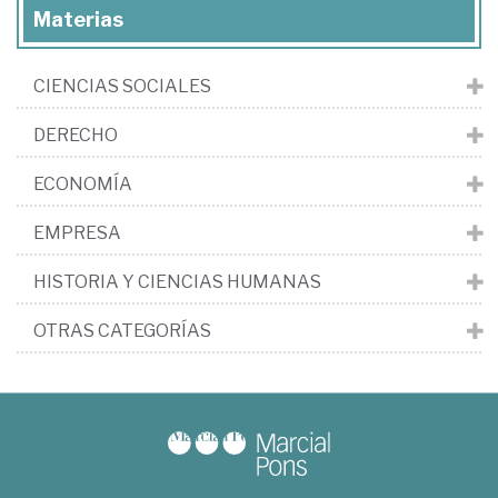
Materias
CIENCIAS SOCIALES
DERECHO
ECONOMÍA
EMPRESA
HISTORIA Y CIENCIAS HUMANAS
OTRAS CATEGORÍAS