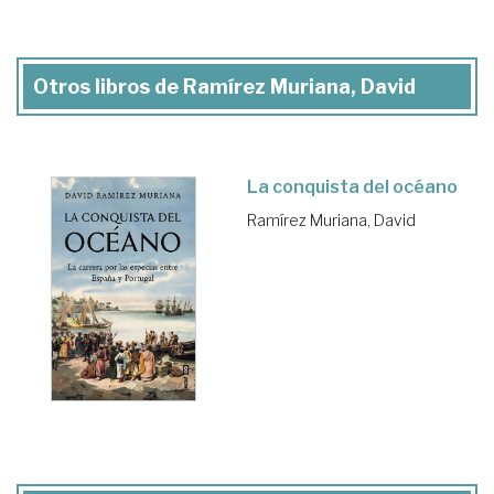
Otros libros de Ramírez Muriana, David
La conquista del océano
Ramírez Muriana, David