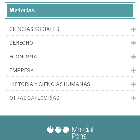
Materias
CIENCIAS SOCIALES
DERECHO
ECONOMÍA
EMPRESA
HISTORIA Y CIENCIAS HUMANAS
OTRAS CATEGORÍAS