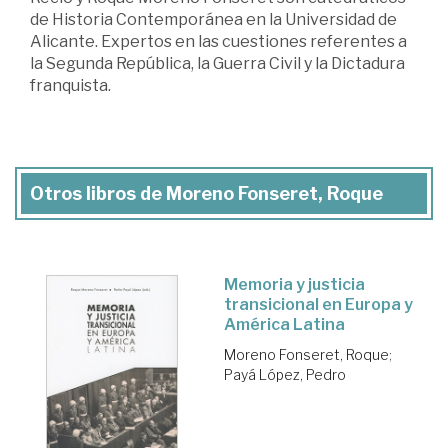
de Historia Contemporánea en la Universidad de
Alicante. Expertos en las cuestiones referentes a
la Segunda República, la Guerra Civil y la Dictadura
franquista.
Otros libros de Moreno Fonseret, Roque
Memoria y justicia
transicional en Europa y
América Latina
Moreno Fonseret, Roque
;
Payá López, Pedro