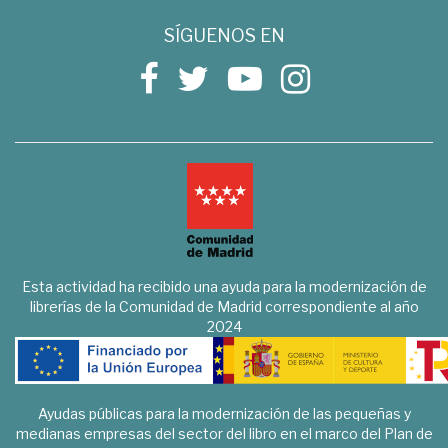
SÍGUENOS EN
Esta actividad ha recibido una ayuda para la modernización de
librerías de la Comunidad de Madrid correspondiente al año
2024
Ayudas públicas para la modernización de las pequeñas y
medianas empresas del sector del libro en el marco del Plan de