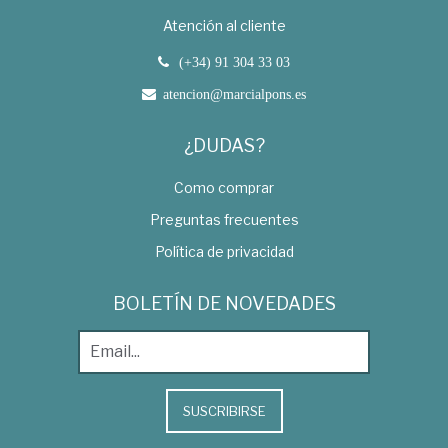
Atención al cliente
(+34) 91 304 33 03
atencion@marcialpons.es
¿DUDAS?
Como comprar
Preguntas frecuentes
Política de privacidad
BOLETÍN DE NOVEDADES
SUSCRIBIRSE