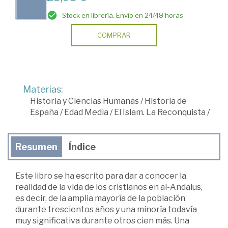
Stock en librería. Envío en 24/48 horas
COMPRAR
Materias:
Historia y Ciencias Humanas
/
Historia de
España
/
Edad Media
/
El Islam. La Reconquista
/
Resumen
Índice
Este libro se ha escrito para dar a conocer la
realidad de la vida de los cristianos en al-Andalus,
es decir, de la amplia mayoría de la población
durante trescientos años y una minoría todavía
muy significativa durante otros cien más. Una