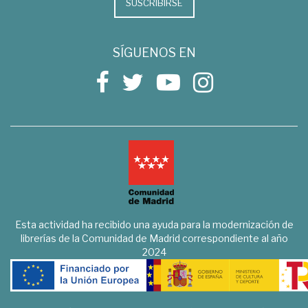
SUSCRIBIRSE
SÍGUENOS EN
Esta actividad ha recibido una ayuda para la modernización de
librerías de la Comunidad de Madrid correspondiente al año
2024