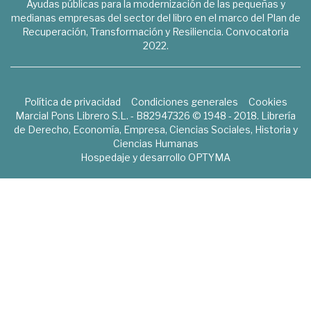
Ayudas públicas para la modernización de las pequeñas y
medianas empresas del sector del libro en el marco del Plan de
Recuperación, Transformación y Resiliencia. Convocatoria
2022.
Política de privacidad
Condiciones generales
Cookies
Marcial Pons Librero S.L. - B82947326 © 1948 - 2018. Librería
de Derecho, Economía, Empresa, Ciencias Sociales, Historia y
Ciencias Humanas
Hospedaje y desarrollo
OPTYMA