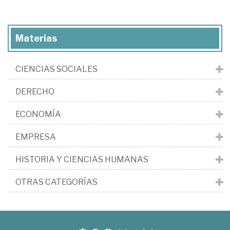
Materias
CIENCIAS SOCIALES
DERECHO
ECONOMÍA
EMPRESA
HISTORIA Y CIENCIAS HUMANAS
OTRAS CATEGORÍAS