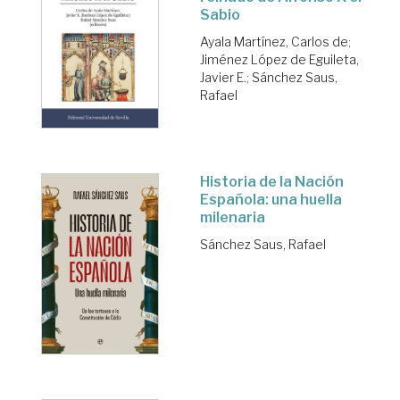
Sabio
Ayala Martínez, Carlos de
;
Jiménez López de Eguileta,
Javier E.
;
Sánchez Saus,
Rafael
Historia de la Nación
Española: una huella
milenaria
Sánchez Saus, Rafael