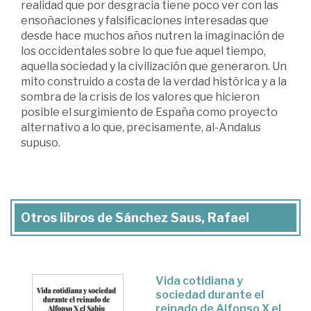
realidad que por desgracia tiene poco ver con las
ensoñaciones y falsificaciones interesadas que
desde hace muchos años nutren la imaginación de
los occidentales sobre lo que fue aquel tiempo,
aquella sociedad y la civilización que generaron. Un
mito construido a costa de la verdad histórica y a la
sombra de la crisis de los valores que hicieron
posible el surgimiento de España como proyecto
alternativo a lo que, precisamente, al-Andalus
supuso.
Otros libros de Sánchez Saus, Rafael
Vida cotidiana y
sociedad durante el
reinado de Alfonso X el