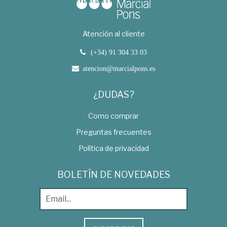
Atención al cliente
(+34) 91 304 33 03
atencion@marcialpons.es
¿DUDAS?
Como comprar
Preguntas frecuentes
Política de privacidad
BOLETÍN DE NOVEDADES