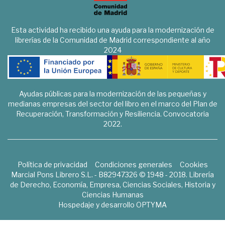
Esta actividad ha recibido una ayuda para la modernización de
librerías de la Comunidad de Madrid correspondiente al año
2024
Ayudas públicas para la modernización de las pequeñas y
medianas empresas del sector del libro en el marco del Plan de
Recuperación, Transformación y Resiliencia. Convocatoria
2022.
Política de privacidad
Condiciones generales
Cookies
Marcial Pons Librero S.L. - B82947326 © 1948 - 2018. Librería
de Derecho, Economía, Empresa, Ciencias Sociales, Historia y
Ciencias Humanas
Hospedaje y desarrollo
OPTYMA