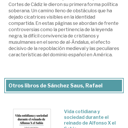
Cortes de Cádiz le dieron su primera forma política
soberana. Un camino lleno de obstáculos que ha
dejado cicatrices visibles en la identidad
compartida. En estas páginas se abordan de frente
controversias como la pertinencia de la leyenda
negra, la difícil convivencia de cristianos y
musulmanes en el seno de al-Ándalus, el efecto
decisivo de la repoblación medieval y las peculiares
características del dominio español en América.
Otros libros de Sánchez Saus, Rafael
Vida cotidiana y
sociedad durante el
reinado de Alfonso X el