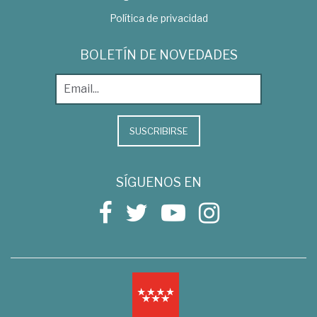
Política de privacidad
BOLETÍN DE NOVEDADES
SUSCRIBIRSE
SÍGUENOS EN