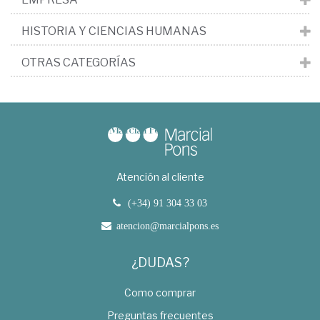
HISTORIA Y CIENCIAS HUMANAS
OTRAS CATEGORÍAS
Atención al cliente
(+34) 91 304 33 03
atencion@marcialpons.es
¿DUDAS?
Como comprar
Preguntas frecuentes