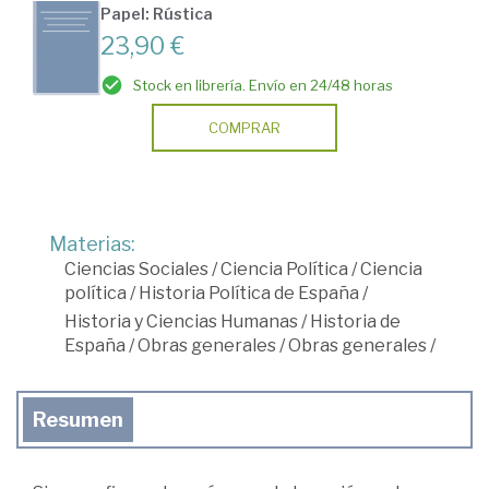
Papel: Rústica
23,90 €
Stock en librería. Envío en 24/48 horas
COMPRAR
Materias:
Ciencias Sociales
/
Ciencia Política
/
Ciencia
política
/
Historia Política de España
/
Historia y Ciencias Humanas
/
Historia de
España
/
Obras generales
/
Obras generales
/
Resumen