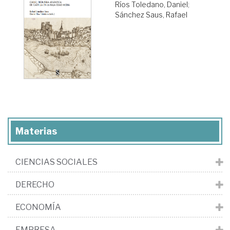
Ríos Toledano, Daniel
;
Sánchez Saus, Rafael
Materias
CIENCIAS SOCIALES
DERECHO
ECONOMÍA
EMPRESA