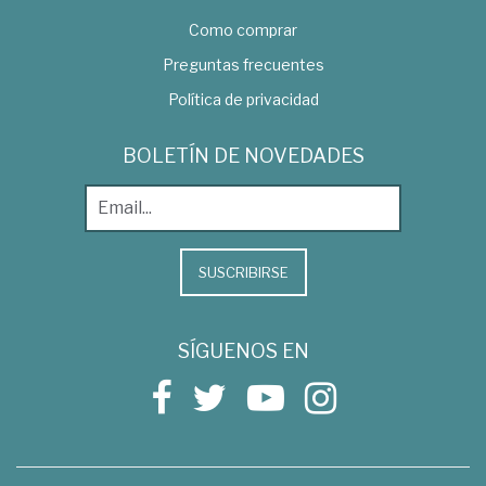
Como comprar
Preguntas frecuentes
Política de privacidad
BOLETÍN DE NOVEDADES
SUSCRIBIRSE
SÍGUENOS EN