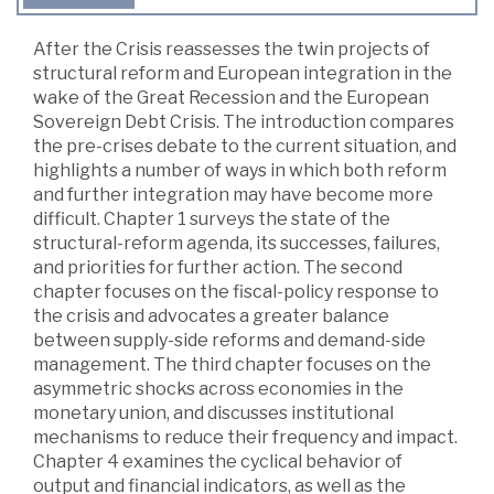
After the Crisis reassesses the twin projects of
structural reform and European integration in the
wake of the Great Recession and the European
Sovereign Debt Crisis. The introduction compares
the pre-crises debate to the current situation, and
highlights a number of ways in which both reform
and further integration may have become more
difficult. Chapter 1 surveys the state of the
structural-reform agenda, its successes, failures,
and priorities for further action. The second
chapter focuses on the fiscal-policy response to
the crisis and advocates a greater balance
between supply-side reforms and demand-side
management. The third chapter focuses on the
asymmetric shocks across economies in the
monetary union, and discusses institutional
mechanisms to reduce their frequency and impact.
Chapter 4 examines the cyclical behavior of
output and financial indicators, as well as the