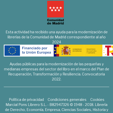
Esta actividad ha recibido una ayuda para la modernización de
librerías de la Comunidad de Madrid correspondiente al año
2024
Ayudas públicas para la modernización de las pequeñas y
medianas empresas del sector del libro en el marco del Plan de
Recuperación, Transformación y Resiliencia. Convocatoria
2022.
Política de privacidad
Condiciones generales
Cookies
Marcial Pons Librero S.L. - B82947326 © 1948 - 2018. Librería
de Derecho, Economía, Empresa, Ciencias Sociales, Historia y