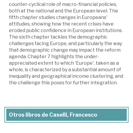
counter-cyclical role of macro-financial policies,
both at the national and the European level. The
fifth chapter studies changes in Europeans'
attitudes, showing how the recent crises have
eroded public confidence in European institutions.
The sixth chapter tackles the demographic
challenges facing Europe, and particularly the way
that demographic change may impact the reform
agenda. Chapter 7 highlights the under-
appreciated extent to which 'Europe', taken as a
whole, is characterized by a substantial amount of
inequality and geographical income clustering, and
the challenge this poses for further integration.
Otros libros de Caselli, Francesco