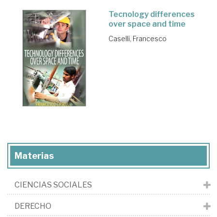
Tecnology differences
over space and time
Caselli, Francesco
Materias
CIENCIAS SOCIALES
DERECHO