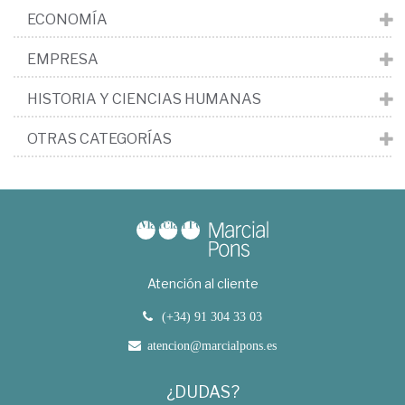
ECONOMÍA
EMPRESA
HISTORIA Y CIENCIAS HUMANAS
OTRAS CATEGORÍAS
Atención al cliente
(+34) 91 304 33 03
atencion@marcialpons.es
¿DUDAS?