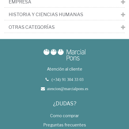
EMPRESA
HISTORIA Y CIENCIAS HUMANAS
OTRAS CATEGORÍAS
Atención al cliente
(+34) 91 304 33 03
atencion@marcialpons.es
¿DUDAS?
Como comprar
Preguntas frecuentes