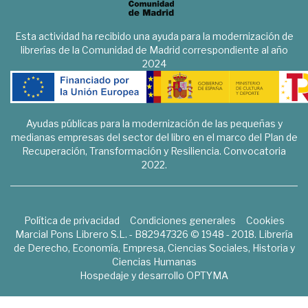
Esta actividad ha recibido una ayuda para la modernización de
librerías de la Comunidad de Madrid correspondiente al año
2024
Ayudas públicas para la modernización de las pequeñas y
medianas empresas del sector del libro en el marco del Plan de
Recuperación, Transformación y Resiliencia. Convocatoria
2022.
Política de privacidad
Condiciones generales
Cookies
Marcial Pons Librero S.L. - B82947326 © 1948 - 2018. Librería
de Derecho, Economía, Empresa, Ciencias Sociales, Historia y
Ciencias Humanas
Hospedaje y desarrollo
OPTYMA