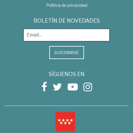
Política de privacidad
BOLETÍN DE NOVEDADES
SUSCRIBIRSE
SÍGUENOS EN