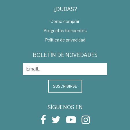
¿DUDAS?
Como comprar
Preguntas frecuentes
Política de privacidad
BOLETÍN DE NOVEDADES
SUSCRIBIRSE
SÍGUENOS EN