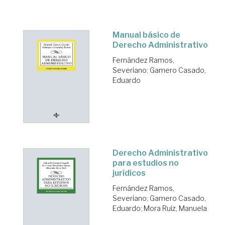
Manual básico de
Derecho Administrativo
Fernández Ramos,
Severiano
;
Gamero Casado,
Eduardo
Derecho Administrativo
para estudios no
jurídicos
Fernández Ramos,
Severiano
;
Gamero Casado,
Eduardo
;
Mora Ruiz, Manuela