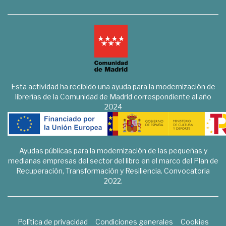
Esta actividad ha recibido una ayuda para la modernización de
librerías de la Comunidad de Madrid correspondiente al año
2024
Ayudas públicas para la modernización de las pequeñas y
medianas empresas del sector del libro en el marco del Plan de
Recuperación, Transformación y Resiliencia. Convocatoria
2022.
Política de privacidad
Condiciones generales
Cookies