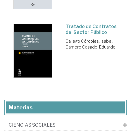
Tratado de Contratos
del Sector Público
Gallego Córcoles, Isabel
;
Gamero Casado, Eduardo
Materias
CIENCIAS SOCIALES