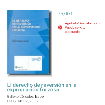
75,00 €
Agotado/Descatalogado.
Puede solicitar
búsqueda.
El derecho de reversión en la
expropiación forzosa
Gallego Córcoles, Isabel
La Ley . Madrid, 2006