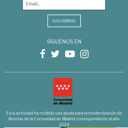
SUSCRIBIRSE
SÍGUENOS EN
Esta actividad ha recibido una ayuda para la modernización de
librerías de la Comunidad de Madrid correspondiente al año
2024