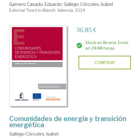
Gamero Casado, Eduardo
;
Gallego Córcoles, Isabel
Editorial Tirant lo Blanch. Valencia, 2024
36,85 €
Stock en librería. Envío
en 24/48 horas
COMPRAR
Comunidades de energía y transición
energética
Gallego Córcoles, Isabel