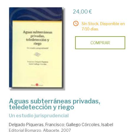
24,00 €
Sin Stock. Disponible en
7/10 días.
COMPRAR
Aguas subterráneas privadas,
teledetección y riego
un estudio jurisprudencial
Delgado Piqueras, Francisco
;
Gallego Córcoles, Isabel
Editorial Bomarzo. Albacete, 2007