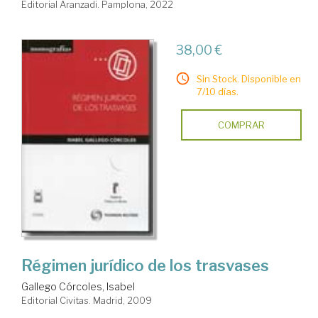
Editorial Aranzadi. Pamplona, 2022
38,00 €
Sin Stock. Disponible en
7/10 días.
COMPRAR
Régimen jurídico de los trasvases
Gallego Córcoles, Isabel
Editorial Civitas. Madrid, 2009