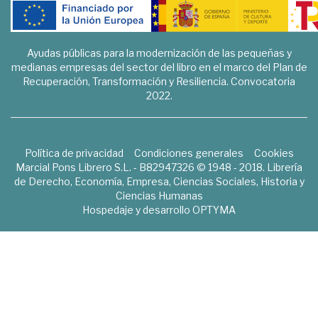
Ayudas públicas para la modernización de las pequeñas y
medianas empresas del sector del libro en el marco del Plan de
Recuperación, Transformación y Resiliencia. Convocatoria
2022.
Política de privacidad
Condiciones generales
Cookies
Marcial Pons Librero S.L. - B82947326 © 1948 - 2018. Librería
de Derecho, Economía, Empresa, Ciencias Sociales, Historia y
Ciencias Humanas
Hospedaje y desarrollo
OPTYMA