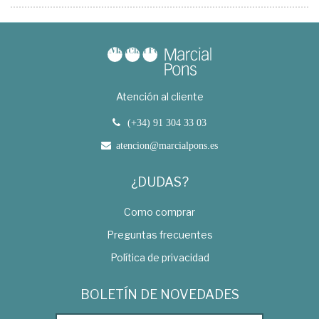
Atención al cliente
(+34) 91 304 33 03
atencion@marcialpons.es
¿DUDAS?
Como comprar
Preguntas frecuentes
Política de privacidad
BOLETÍN DE NOVEDADES