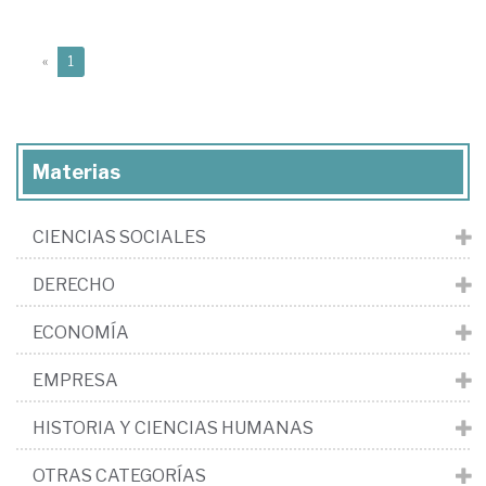
(current)
«
1
Materias
CIENCIAS SOCIALES
DERECHO
ECONOMÍA
EMPRESA
HISTORIA Y CIENCIAS HUMANAS
OTRAS CATEGORÍAS