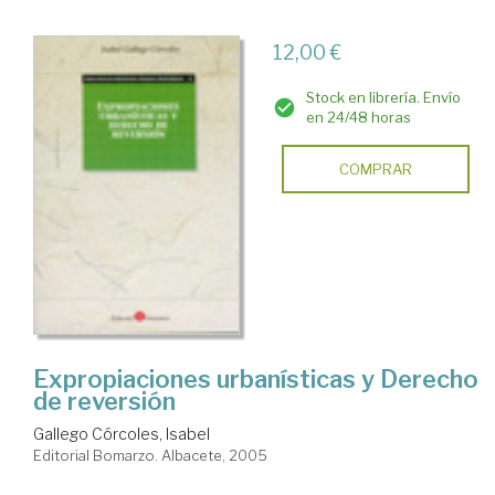
12,00 €
Stock en librería. Envío
en 24/48 horas
COMPRAR
Expropiaciones urbanísticas y Derecho
de reversión
Gallego Córcoles, Isabel
Editorial Bomarzo. Albacete, 2005