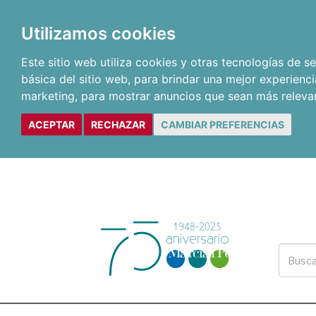
Utilizamos cookies
Este sitio web utiliza cookies y otras tecnologías de 
básica del sitio web
,
para brindar una mejor experienci
marketing
,
para mostrar anuncios que sean más releva
ACEPTAR
RECHAZAR
CAMBIAR PREFERENCIAS