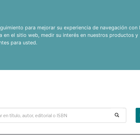
seguimiento para mejorar su experiencia de navegación con l
a en el sitio web
,
medir su interés en nuestros productos y 
ntes para usted
.
Buscar