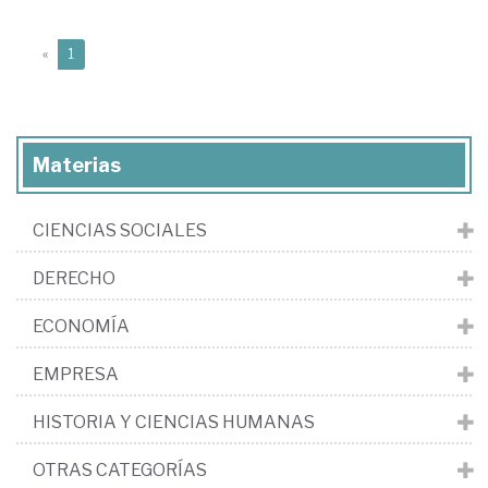
(current)
«
1
Materias
CIENCIAS SOCIALES
DERECHO
ECONOMÍA
EMPRESA
HISTORIA Y CIENCIAS HUMANAS
OTRAS CATEGORÍAS