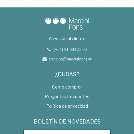
Atención al cliente
(+34) 91 304 33 03
atencion@marcialpons.es
¿DUDAS?
Como comprar
Preguntas frecuentes
Política de privacidad
BOLETÍN DE NOVEDADES