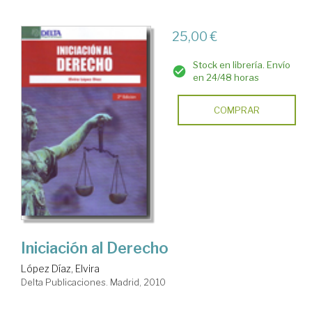
25,00 €
Stock en librería. Envío
en 24/48 horas
COMPRAR
Iniciación al Derecho
López Díaz, Elvira
Delta Publicaciones. Madrid, 2010