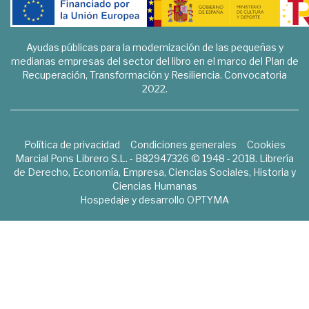
Ayudas públicas para la modernización de las pequeñas y
medianas empresas del sector del libro en el marco del Plan de
Recuperación, Transformación y Resiliencia. Convocatoria
2022.
Política de privacidad
Condiciones generales
Cookies
Marcial Pons Librero S.L. - B82947326 © 1948 - 2018. Librería
de Derecho, Economía, Empresa, Ciencias Sociales, Historia y
Ciencias Humanas
Hospedaje y desarrollo
OPTYMA