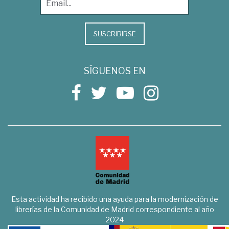
SUSCRIBIRSE
SÍGUENOS EN
Esta actividad ha recibido una ayuda para la modernización de
librerías de la Comunidad de Madrid correspondiente al año
2024