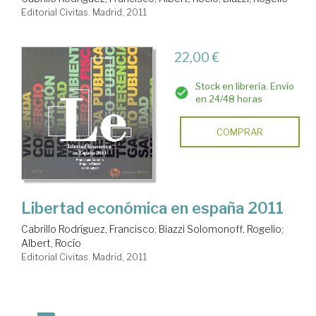
Editorial Civitas. Madrid, 2011
22,00 €
Stock en librería. Envío
en 24/48 horas
COMPRAR
Libertad económica en españa 2011
Cabrillo Rodríguez, Francisco
;
Biazzi Solomonoff, Rogelio
;
Albert, Rocío
Editorial Civitas. Madrid, 2011