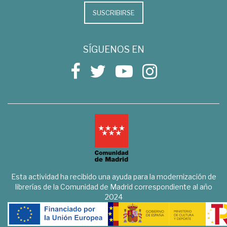
SUSCRIBIRSE
SÍGUENOS EN
Esta actividad ha recibido una ayuda para la modernización de
librerías de la Comunidad de Madrid correspondiente al año
2024