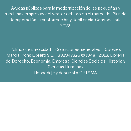
Ayudas públicas para la modernización de las pequeñas y
medianas empresas del sector del libro en el marco del Plan de
Recuperación, Transformación y Resiliencia. Convocatoria
2022.
Política de privacidad
Condiciones generales
Cookies
Marcial Pons Librero S.L. - B82947326 © 1948 - 2018. Librería
de Derecho, Economía, Empresa, Ciencias Sociales, Historia y
Ciencias Humanas
Hospedaje y desarrollo
OPTYMA