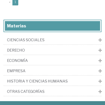
(current)
«
1
Materias
CIENCIAS SOCIALES
DERECHO
ECONOMÍA
EMPRESA
HISTORIA Y CIENCIAS HUMANAS
OTRAS CATEGORÍAS