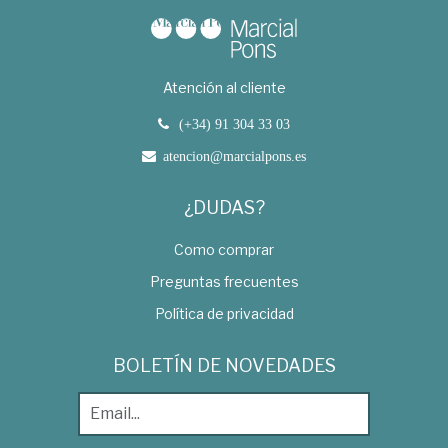
Atención al cliente
(+34) 91 304 33 03
atencion@marcialpons.es
¿DUDAS?
Como comprar
Preguntas frecuentes
Política de privacidad
BOLETÍN DE NOVEDADES