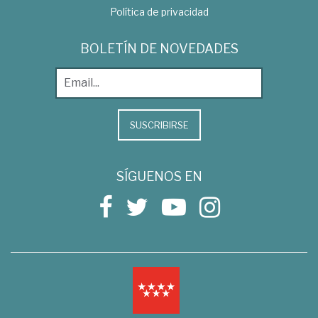
Política de privacidad
BOLETÍN DE NOVEDADES
SUSCRIBIRSE
SÍGUENOS EN