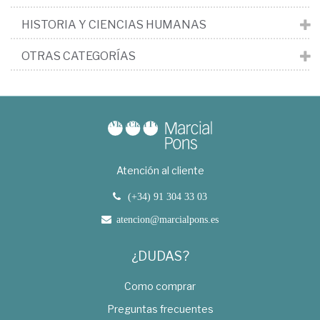
HISTORIA Y CIENCIAS HUMANAS
OTRAS CATEGORÍAS
Atención al cliente
(+34) 91 304 33 03
atencion@marcialpons.es
¿DUDAS?
Como comprar
Preguntas frecuentes