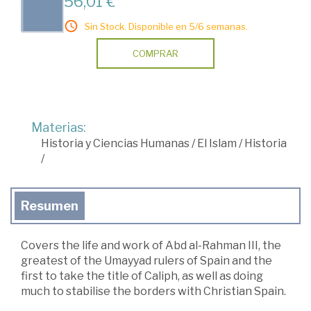
56,01 €
Sin Stock. Disponible en 5/6 semanas.
COMPRAR
Materias:
Historia y Ciencias Humanas
/
El Islam
/
Historia
/
Resumen
Covers the life and work of Abd al-Rahman III, the
greatest of the Umayyad rulers of Spain and the
first to take the title of Caliph, as well as doing
much to stabilise the borders with Christian Spain.