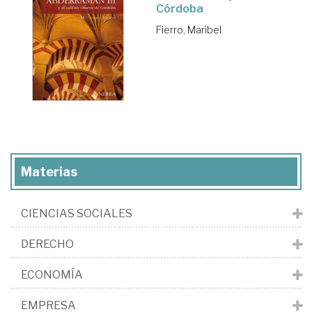
Córdoba
Fierro, Maribel
Materias
CIENCIAS SOCIALES
DERECHO
ECONOMÍA
EMPRESA