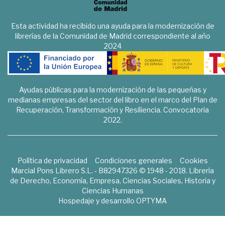
Esta actividad ha recibido una ayuda para la modernización de
librerías de la Comunidad de Madrid correspondiente al año
2024
Ayudas públicas para la modernización de las pequeñas y
medianas empresas del sector del libro en el marco del Plan de
Recuperación, Transformación y Resiliencia. Convocatoria
2022.
Política de privacidad
Condiciones generales
Cookies
Marcial Pons Librero S.L. - B82947326 © 1948 - 2018. Librería
de Derecho, Economía, Empresa, Ciencias Sociales, Historia y
Ciencias Humanas
Hospedaje y desarrollo
OPTYMA