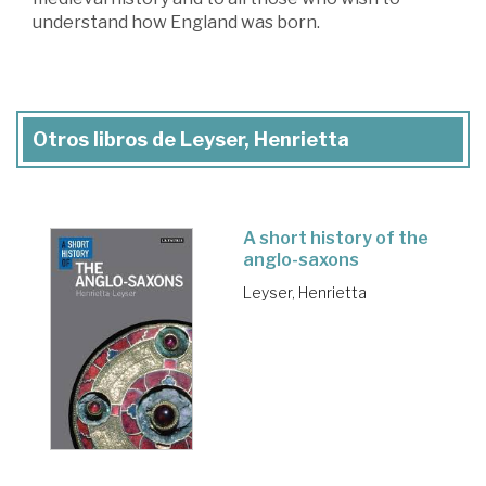
understand how England was born.
Otros libros de Leyser, Henrietta
A short history of the
anglo-saxons
Leyser, Henrietta