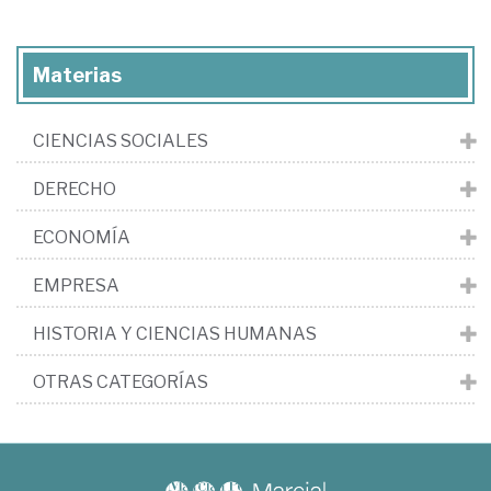
Materias
CIENCIAS SOCIALES
DERECHO
ECONOMÍA
EMPRESA
HISTORIA Y CIENCIAS HUMANAS
OTRAS CATEGORÍAS