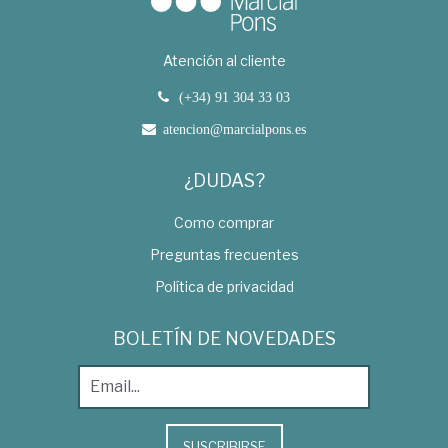
Atención al cliente
(+34) 91 304 33 03
atencion@marcialpons.es
¿DUDAS?
Como comprar
Preguntas frecuentes
Política de privacidad
BOLETÍN DE NOVEDADES
SUSCRIBIRSE