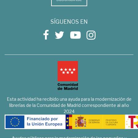
SÍGUENOS EN
Esta actividad ha recibido una ayuda para la modernización de
librerías de la Comunidad de Madrid correspondiente al año
2024