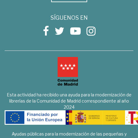
SÍGUENOS EN
Esta actividad ha recibido una ayuda para la modernización de
librerías de la Comunidad de Madrid correspondiente al año
2024
Ayudas públicas para la modernización de las pequeñas y