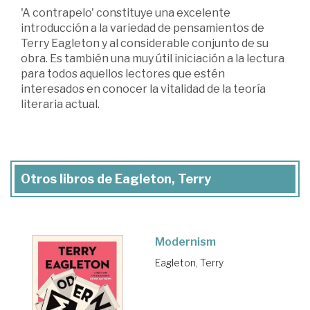
'A contrapelo' constituye una excelente
introducción a la variedad de pensamientos de
Terry Eagleton y al considerable conjunto de su
obra. Es también una muy útil iniciación a la lectura
para todos aquellos lectores que estén
interesados en conocer la vitalidad de la teoría
literaria actual.
Otros libros de Eagleton, Terry
Modernism
Eagleton, Terry