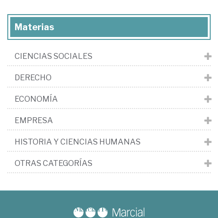
Materias
CIENCIAS SOCIALES
DERECHO
ECONOMÍA
EMPRESA
HISTORIA Y CIENCIAS HUMANAS
OTRAS CATEGORÍAS