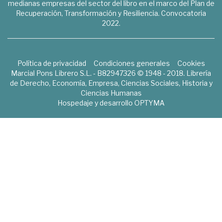
medianas empresas del sector del libro en el marco del Plan de
Recuperación, Transformación y Resiliencia. Convocatoria
2022.
Política de privacidad
Condiciones generales
Cookies
Marcial Pons Librero S.L. - B82947326 © 1948 - 2018. Librería
de Derecho, Economía, Empresa, Ciencias Sociales, Historia y
Ciencias Humanas
Hospedaje y desarrollo
OPTYMA