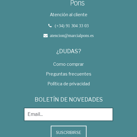
Atención al cliente
(+34) 91 304 33 03
atencion@marcialpons.es
¿DUDAS?
Como comprar
Preguntas frecuentes
Política de privacidad
BOLETÍN DE NOVEDADES
SUSCRIBIRSE