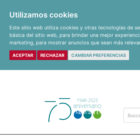
Utilizamos cookies
Este sitio web utiliza cookies y otras tecnologías de 
básica del sitio web
,
para brindar una mejor experienci
marketing
,
para mostrar anuncios que sean más releva
ACEPTAR
RECHAZAR
CAMBIAR PREFERENCIAS