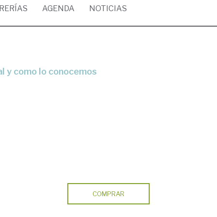
BRERÍAS
AGENDA
NOTICIAS
 tal y como lo conocemos
COMPRAR