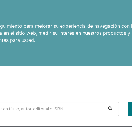
seguimiento para mejorar su experiencia de navegación con l
a en el sitio web
,
medir su interés en nuestros productos y 
ntes para usted
.
Buscar