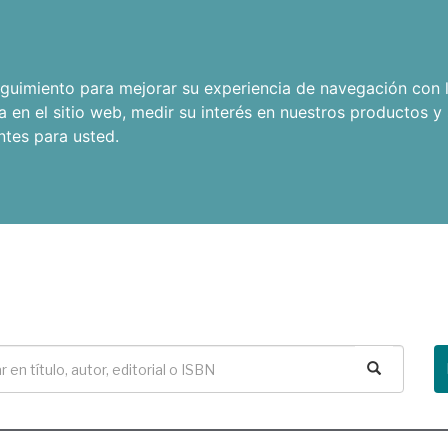
seguimiento para mejorar su experiencia de navegación con l
a en el sitio web
,
medir su interés en nuestros productos y 
ntes para usted
.
Buscar