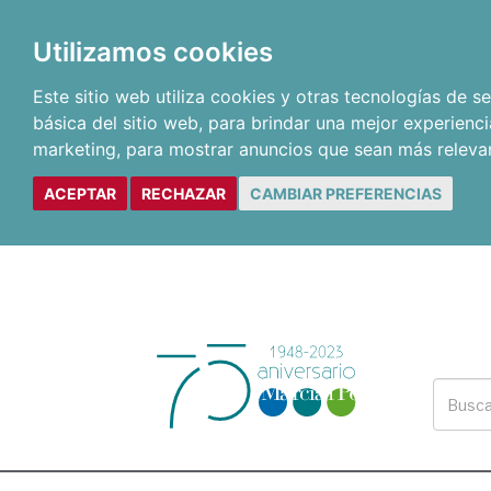
Utilizamos cookies
Este sitio web utiliza cookies y otras tecnologías de 
básica del sitio web
,
para brindar una mejor experienci
marketing
,
para mostrar anuncios que sean más releva
ACEPTAR
RECHAZAR
CAMBIAR PREFERENCIAS