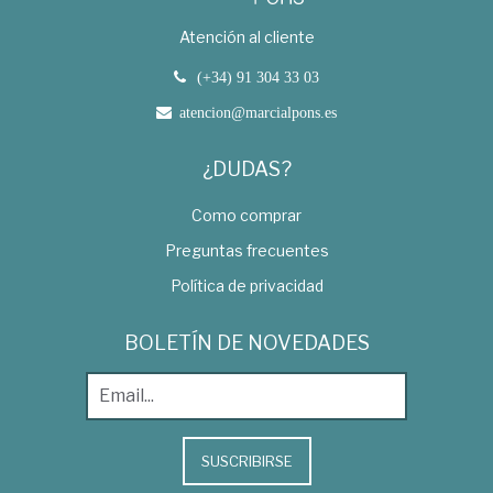
Atención al cliente
(+34) 91 304 33 03
atencion@marcialpons.es
¿DUDAS?
Como comprar
Preguntas frecuentes
Política de privacidad
BOLETÍN DE NOVEDADES
SUSCRIBIRSE