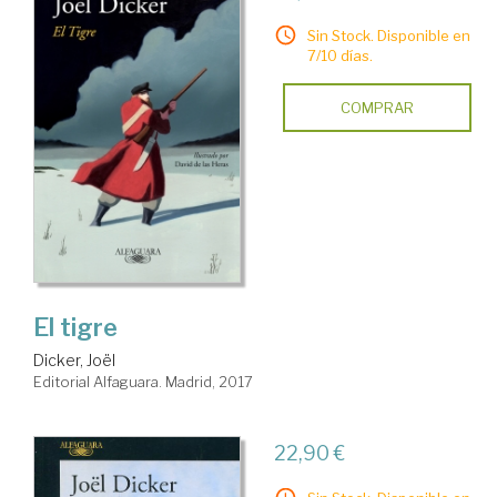
Sin Stock. Disponible en
7/10 días.
COMPRAR
El tigre
Dicker, Joël
Editorial Alfaguara. Madrid, 2017
22,90 €