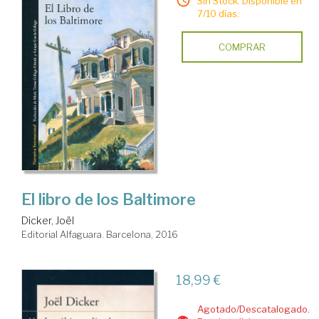
Sin Stock. Disponible en
7/10 días.
COMPRAR
El libro de los Baltimore
Dicker, Joël
Editorial Alfaguara. Barcelona, 2016
18,99 €
Agotado/Descatalogado.