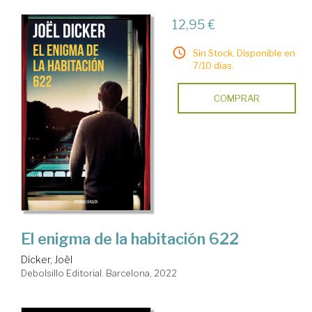
12,95 €
Sin Stock. Disponible en
7/10 días.
COMPRAR
El enigma de la habitación 622
Dicker, Joël
Debolsillo Editorial. Barcelona, 2022