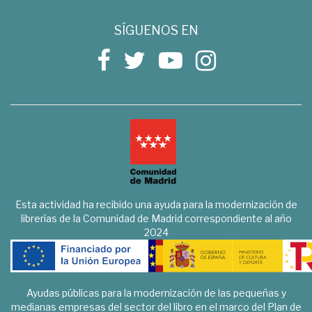
SÍGUENOS EN
Esta actividad ha recibido una ayuda para la modernización de
librerías de la Comunidad de Madrid correspondiente al año
2024
Ayudas públicas para la modernización de las pequeñas y
medianas empresas del sector del libro en el marco del Plan de