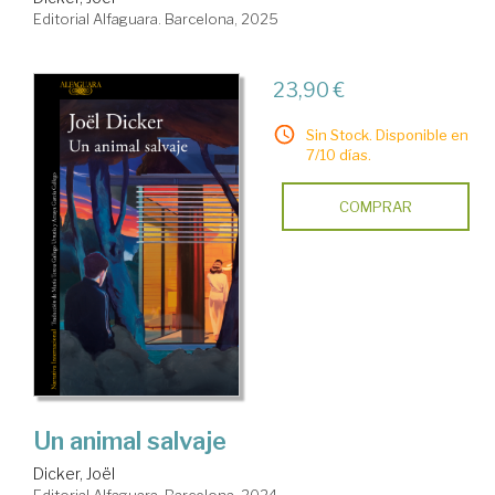
Editorial Alfaguara. Barcelona, 2025
23,90 €
Sin Stock. Disponible en
7/10 días.
COMPRAR
Un animal salvaje
Dicker, Joël