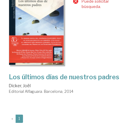
Puede solicitar
búsqueda.
Los últimos días de nuestros padres
Dicker, Joël
Editorial Alfaguara. Barcelona, 2014
(current)
«
1