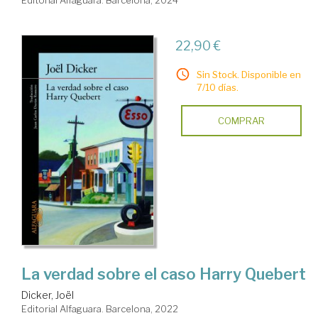
Editorial Alfaguara. Barcelona, 2024
22,90 €
Sin Stock. Disponible en
7/10 días.
COMPRAR
La verdad sobre el caso Harry Quebert
Dicker, Joël
Editorial Alfaguara. Barcelona, 2022