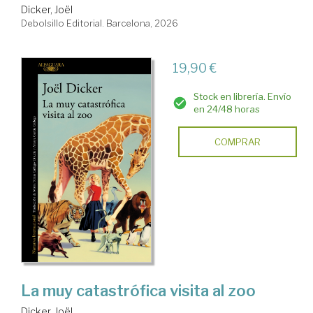
Dicker, Joël
Debolsillo Editorial. Barcelona, 2026
19,90 €
Stock en librería. Envío
en 24/48 horas
COMPRAR
La muy catastrófica visita al zoo
Dicker, Joël