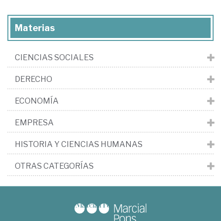
Materias
CIENCIAS SOCIALES
DERECHO
ECONOMÍA
EMPRESA
HISTORIA Y CIENCIAS HUMANAS
OTRAS CATEGORÍAS