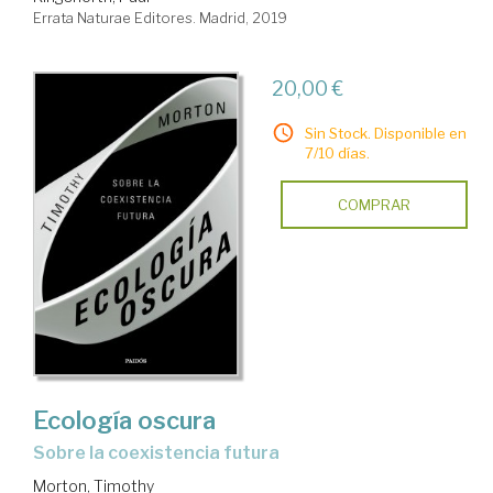
Errata Naturae Editores. Madrid, 2019
20,00 €
Sin Stock. Disponible en
7/10 días.
COMPRAR
Ecología oscura
sobre la coexistencia futura
Morton, Timothy