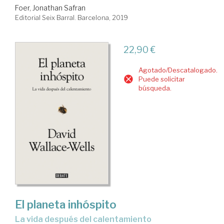
Foer, Jonathan Safran
Editorial Seix Barral. Barcelona, 2019
22,90 €
Agotado/Descatalogado.
Puede solicitar
búsqueda.
El planeta inhóspito
la vida después del calentamiento