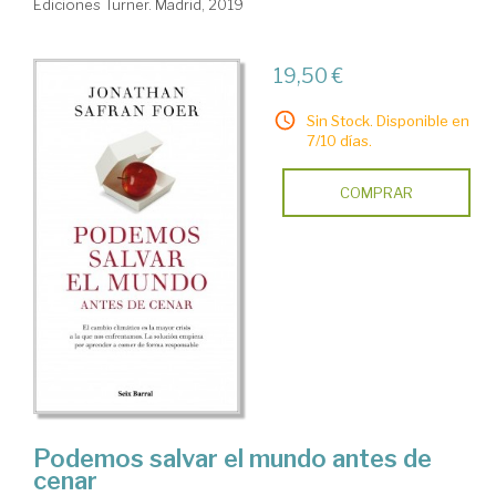
Ediciones Turner. Madrid, 2019
19,50 €
Sin Stock. Disponible en
7/10 días.
COMPRAR
Podemos salvar el mundo antes de
cenar