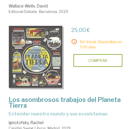
Wallace-Wells, David
Editorial Debate. Barcelona, 2019
25,00 €
Sin Stock. Disponible en
7/10 días.
COMPRAR
Los asombrosos trabajos del Planeta
Tierra
entender nuestro mundo y sus ecosistemas
Ignotofsky, Rachel
Capitán Swing Libros. Madrid, 2019