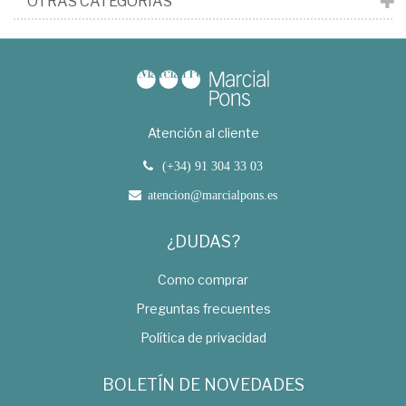
OTRAS CATEGORÍAS
Atención al cliente
(+34) 91 304 33 03
atencion@marcialpons.es
¿DUDAS?
Como comprar
Preguntas frecuentes
Política de privacidad
BOLETÍN DE NOVEDADES