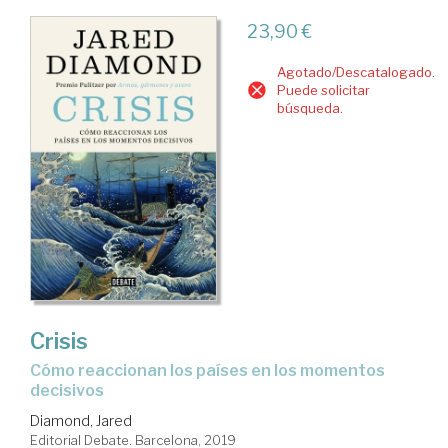
23,90 €
Agotado/Descatalogado.
Puede solicitar
búsqueda.
Crisis
cómo reaccionan los países en los momentos
decisivos
Diamond, Jared
Editorial Debate. Barcelona, 2019