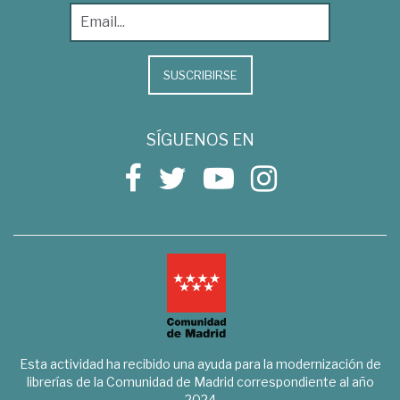
SUSCRIBIRSE
SÍGUENOS EN
Esta actividad ha recibido una ayuda para la modernización de
librerías de la Comunidad de Madrid correspondiente al año
2024