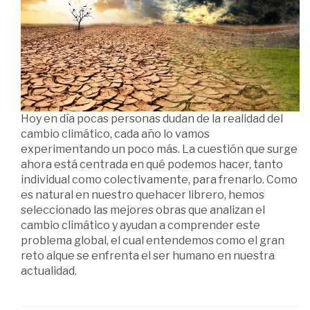
Hoy en día pocas personas dudan de la realidad del
cambio climático, cada año lo vamos
experimentando un poco más. La cuestión que surge
ahora está centrada en qué podemos hacer, tanto
individual como colectivamente, para frenarlo. Como
es natural en nuestro quehacer librero, hemos
seleccionado las mejores obras que analizan el
cambio climático y ayudan a comprender este
problema global, el cual entendemos como el gran
reto alque se enfrenta el ser humano en nuestra
actualidad.