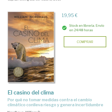
19,95 €
Stock en librería. Envío
en 24/48 horas
COMPRAR
El casino del clima
por qué no tomar medidas contra el cambio
climático conlleva riesgo y genera incertidumbre