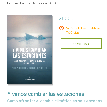
Editorial Paidós. Barcelona, 2019
21,00 €
Sin Stock. Disponible en
7/10 días.
COMPRAR
Y vimos cambiar las estaciones
cómo afrontar el cambio climático en seis escenas