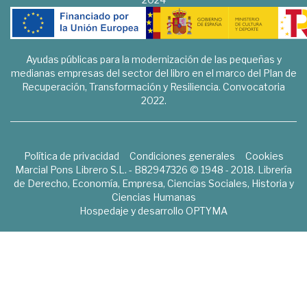
Ayudas públicas para la modernización de las pequeñas y
medianas empresas del sector del libro en el marco del Plan de
Recuperación, Transformación y Resiliencia. Convocatoria
2022.
Política de privacidad
Condiciones generales
Cookies
Marcial Pons Librero S.L. - B82947326 © 1948 - 2018. Librería
de Derecho, Economía, Empresa, Ciencias Sociales, Historia y
Ciencias Humanas
Hospedaje y desarrollo
OPTYMA