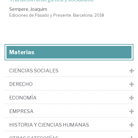
Sempere, Joaquim
Ediciones de Pasado y Presente. Barcelona, 2018
Materias
CIENCIAS SOCIALES
DERECHO
ECONOMÍA
EMPRESA
HISTORIA Y CIENCIAS HUMANAS