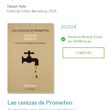
Harper, Kyle
Editorial Crítica. Barcelona, 2019
20,00 €
Stock en librería. Envío
en 24/48 horas
COMPRAR
Las cenizas de Prometeo
transición energética y socialismo