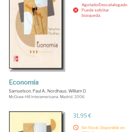
Agotado/Descatalogado.
Puede solicitar
búsqueda.
Economía
Samuelson, Paul A.
;
Nordhaus, William D.
McGraw-Hill Interamericana. Madrid, 2006
31,95 €
Sin Stock. Disponible en