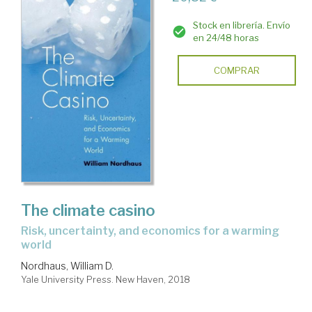
Stock en librería. Envío
en 24/48 horas
COMPRAR
The climate casino
risk, uncertainty, and economics for a warming
world
Nordhaus, William D.
Yale University Press. New Haven, 2018