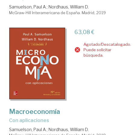
Samuelson, Paul A.
;
Nordhaus, William D.
McGraw-Hill Interamericana de España. Madrid, 2019
63,08 €
Agotado/Descatalogado.
Puede solicitar
búsqueda.
Macroeconomía
con aplicaciones
Samuelson, Paul A.
;
Nordhaus, William D.