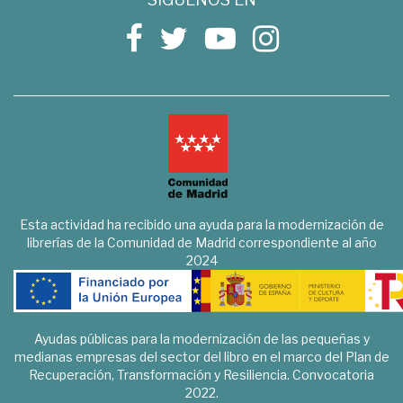
Esta actividad ha recibido una ayuda para la modernización de
librerías de la Comunidad de Madrid correspondiente al año
2024
Ayudas públicas para la modernización de las pequeñas y
medianas empresas del sector del libro en el marco del Plan de
Recuperación, Transformación y Resiliencia. Convocatoria
2022.