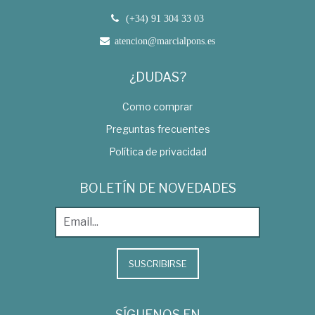
(+34) 91 304 33 03
atencion@marcialpons.es
¿DUDAS?
Como comprar
Preguntas frecuentes
Política de privacidad
BOLETÍN DE NOVEDADES
SUSCRIBIRSE
SÍGUENOS EN