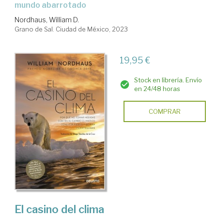
mundo abarrotado
Nordhaus, William D.
Grano de Sal. Ciudad de México, 2023
19,95 €
Stock en librería. Envío
en 24/48 horas
COMPRAR
El casino del clima