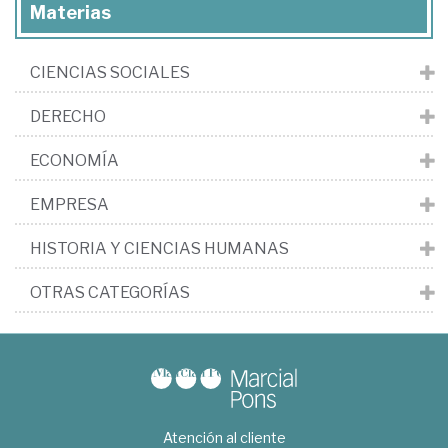
Materias
CIENCIAS SOCIALES
DERECHO
ECONOMÍA
EMPRESA
HISTORIA Y CIENCIAS HUMANAS
OTRAS CATEGORÍAS
Atención al cliente