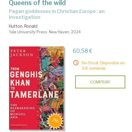
Queens of the wild
pagan goddesses in Christian Europe : an
investigation
Hutton, Ronald
Yale University Press. New Haven, 2024
60,58 €
Sin Stock. Disponible en
5/6 semanas.
COMPRAR