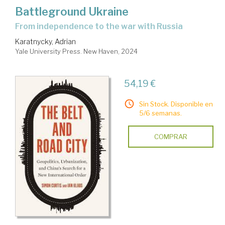
Battleground Ukraine
from independence to the war with Russia
Karatnycky, Adrian
Yale University Press. New Haven, 2024
54,19 €
Sin Stock. Disponible en
5/6 semanas.
COMPRAR