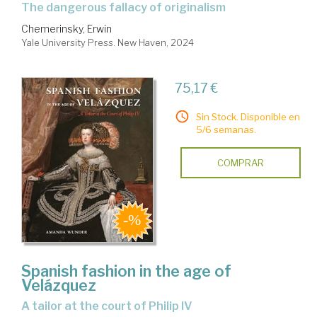
the dangerous fallacy of originalism
Chemerinsky, Erwin
Yale University Press. New Haven, 2024
75,17 €
Sin Stock. Disponible en
5/6 semanas.
COMPRAR
Spanish fashion in the age of
Velázquez
a tailor at the court of Philip IV