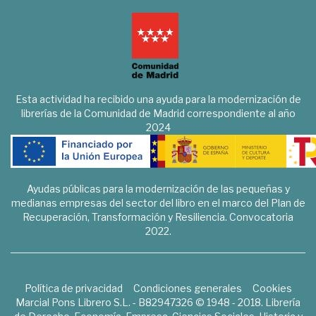
Esta actividad ha recibido una ayuda para la modernización de
librerías de la Comunidad de Madrid correspondiente al año
2024
Ayudas públicas para la modernización de las pequeñas y
medianas empresas del sector del libro en el marco del Plan de
Recuperación, Transformación y Resiliencia. Convocatoria
2022.
Política de privacidad
Condiciones generales
Cookies
Marcial Pons Librero S.L. - B82947326 © 1948 - 2018. Librería