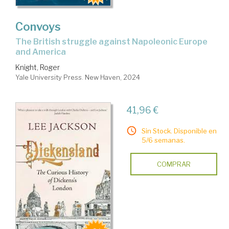
Convoys
the British struggle against Napoleonic Europe
and America
Knight, Roger
Yale University Press. New Haven, 2024
41,96 €
Sin Stock. Disponible en
5/6 semanas.
COMPRAR