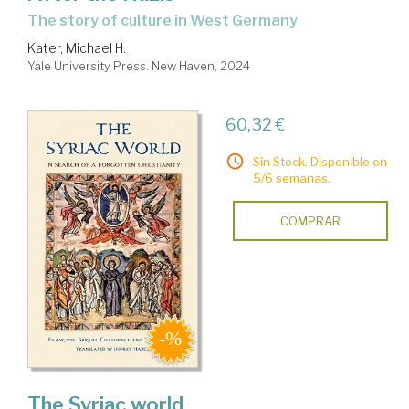
the story of culture in West Germany
Kater, Michael H.
Yale University Press. New Haven, 2024
60,32 €
Sin Stock. Disponible en
5/6 semanas.
COMPRAR
The Syriac world