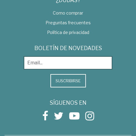
¿DUDAS?
Como comprar
Preguntas frecuentes
Política de privacidad
BOLETÍN DE NOVEDADES
SUSCRIBIRSE
SÍGUENOS EN