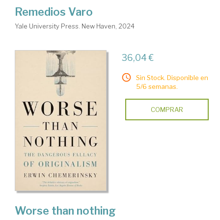
Remedios Varo
Yale University Press. New Haven, 2024
36,04 €
Sin Stock. Disponible en
5/6 semanas.
COMPRAR
Worse than nothing