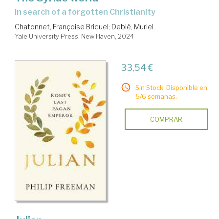
in search of a forgotten Christianity
Chatonnet, Françoise Briquel
;
Debié, Muriel
Yale University Press. New Haven, 2024
33,54 €
Sin Stock. Disponible en
5/6 semanas.
COMPRAR